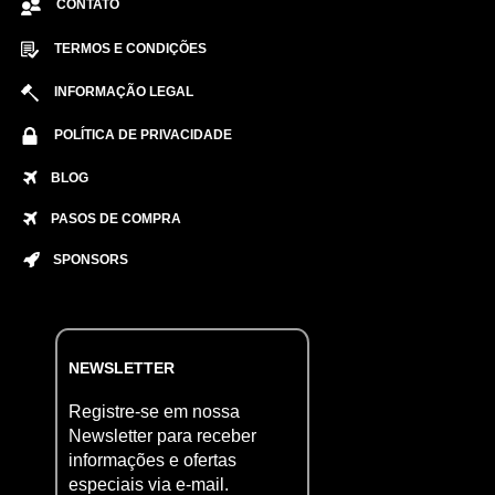
CONTATO
TERMOS E CONDIÇÕES
INFORMAÇÃO LEGAL
POLÍTICA DE PRIVACIDADE
BLOG
PASOS DE COMPRA
SPONSORS
NEWSLETTER
Registre-se em nossa
Newsletter para receber
informações e ofertas
especiais via e-mail.