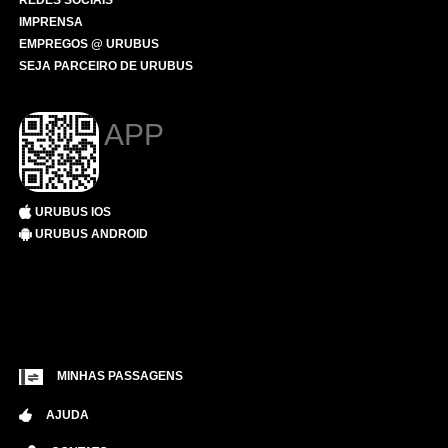
REDES SOCIAIS
IMPRENSA
EMPREGOS @ URUBUS
SEJA PARCEIRO DE URUBUS
APP
URUBUS IOS
URUBUS ANDROID
MINHAS PASSAGENS
AJUDA