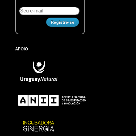
APOIO