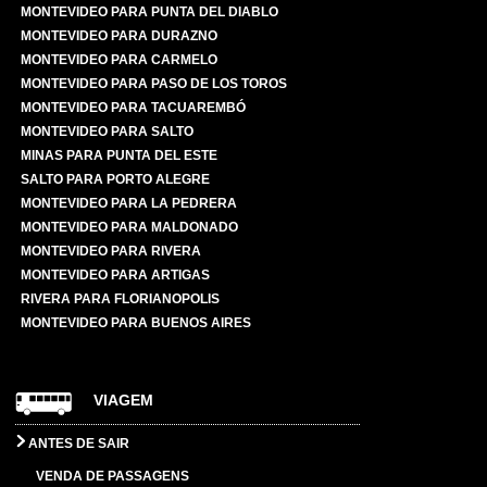
MONTEVIDEO PARA PUNTA DEL DIABLO
MONTEVIDEO PARA DURAZNO
MONTEVIDEO PARA CARMELO
MONTEVIDEO PARA PASO DE LOS TOROS
MONTEVIDEO PARA TACUAREMBÓ
MONTEVIDEO PARA SALTO
MINAS PARA PUNTA DEL ESTE
SALTO PARA PORTO ALEGRE
MONTEVIDEO PARA LA PEDRERA
MONTEVIDEO PARA MALDONADO
MONTEVIDEO PARA RIVERA
MONTEVIDEO PARA ARTIGAS
RIVERA PARA FLORIANOPOLIS
MONTEVIDEO PARA BUENOS AIRES
VIAGEM
ANTES DE SAIR
VENDA DE PASSAGENS