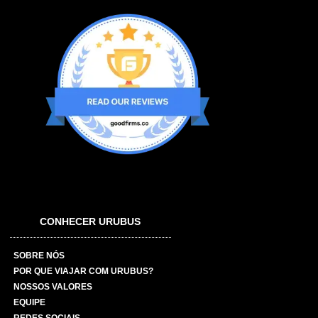
CONHECER URUBUS
SOBRE NÓS
POR QUE VIAJAR COM URUBUS?
NOSSOS VALORES
EQUIPE