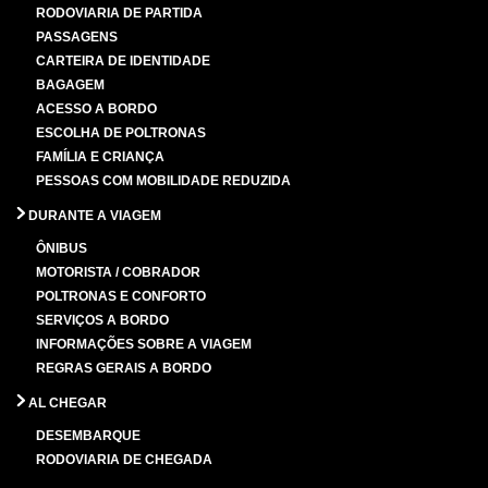
RODOVIARIA DE PARTIDA
PASSAGENS
CARTEIRA DE IDENTIDADE
BAGAGEM
ACESSO A BORDO
ESCOLHA DE POLTRONAS
FAMÍLIA E CRIANÇA
PESSOAS COM MOBILIDADE REDUZIDA
DURANTE A VIAGEM
ÔNIBUS
MOTORISTA / COBRADOR
POLTRONAS E CONFORTO
SERVIÇOS A BORDO
INFORMAÇÕES SOBRE A VIAGEM
REGRAS GERAIS A BORDO
AL CHEGAR
DESEMBARQUE
RODOVIARIA DE CHEGADA