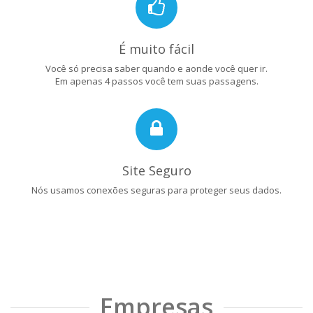
É muito fácil
Você só precisa saber quando e aonde você quer ir.
Em apenas 4 passos você tem suas passagens.
Site Seguro
Nós usamos conexões seguras para proteger seus dados.
Empresas