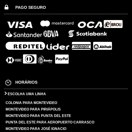
PAGO SEGURO
HORÁRIOS
ESCOLHA UMA LINHA
COLONIA PARA MONTEVIDEO
MONTEVIDEO PARA PIRIÁPOLIS
MONTEVIDEO PARA PUNTA DEL ESTE
PUNTA DEL ESTE PARA AEROPUERTO CARRASCO
MONTEVIDEO PARA JOSÉ IGNACIO