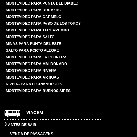
MONTEVIDEO PARA PUNTA DEL DIABLO
MONTEVIDEO PARA DURAZNO
MONTEVIDEO PARA CARMELO
MONTEVIDEO PARA PASO DE LOS TOROS
MONTEVIDEO PARA TACUAREMBÓ
MONTEVIDEO PARA SALTO
MINAS PARA PUNTA DEL ESTE
SALTO PARA PORTO ALEGRE
MONTEVIDEO PARA LA PEDRERA
MONTEVIDEO PARA MALDONADO
MONTEVIDEO PARA RIVERA
MONTEVIDEO PARA ARTIGAS
RIVERA PARA FLORIANOPOLIS
MONTEVIDEO PARA BUENOS AIRES
VIAGEM
ANTES DE SAIR
VENDA DE PASSAGENS