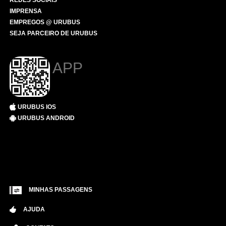
REDES SOCIAIS
IMPRENSA
EMPREGOS @ URUBUS
SEJA PARCEIRO DE URUBUS
APP
URUBUS IOS
URUBUS ANDROID
MINHAS PASSAGENS
AJUDA