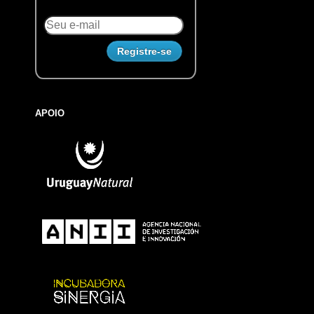
APOIO