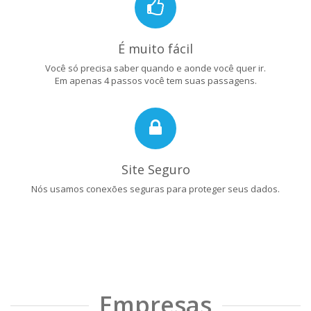
É muito fácil
Você só precisa saber quando e aonde você quer ir.
Em apenas 4 passos você tem suas passagens.
Site Seguro
Nós usamos conexões seguras para proteger seus dados.
Empresas