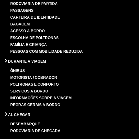
RODOVIARIA DE PARTIDA
PASSAGENS
CARTEIRA DE IDENTIDADE
BAGAGEM
ACESSO A BORDO
ESCOLHA DE POLTRONAS
FAMÍLIA E CRIANÇA
PESSOAS COM MOBILIDADE REDUZIDA
DURANTE A VIAGEM
ÔNIBUS
MOTORISTA / COBRADOR
POLTRONAS E CONFORTO
SERVIÇOS A BORDO
INFORMAÇÕES SOBRE A VIAGEM
REGRAS GERAIS A BORDO
AL CHEGAR
DESEMBARQUE
RODOVIARIA DE CHEGADA