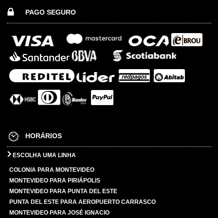
PAGO SEGURO
HORÁRIOS
ESCOLHA UMA LINHA
COLONIA PARA MONTEVIDEO
MONTEVIDEO PARA PIRIÁPOLIS
MONTEVIDEO PARA PUNTA DEL ESTE
PUNTA DEL ESTE PARA AEROPUERTO CARRASCO
MONTEVIDEO PARA JOSÉ IGNACIO