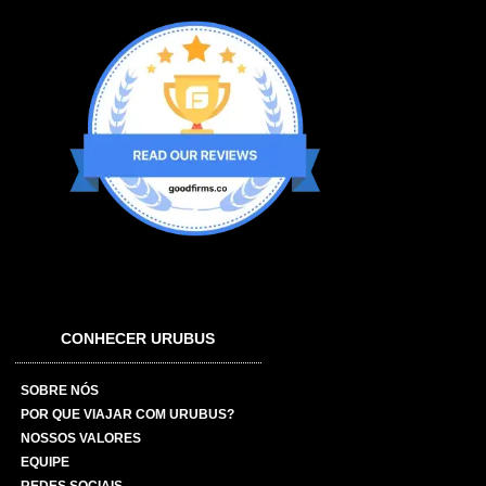
CONHECER URUBUS
SOBRE NÓS
POR QUE VIAJAR COM URUBUS?
NOSSOS VALORES
EQUIPE