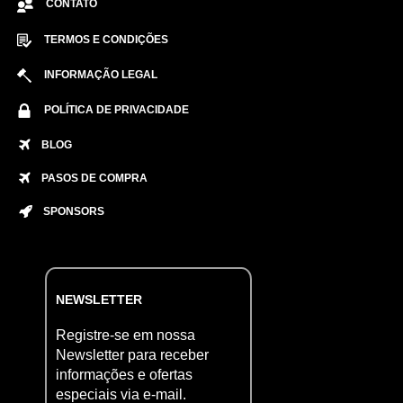
CONTATO
TERMOS E CONDIÇÕES
INFORMAÇÃO LEGAL
POLÍTICA DE PRIVACIDADE
BLOG
PASOS DE COMPRA
SPONSORS
NEWSLETTER
Registre-se em nossa
Newsletter para receber
informações e ofertas
especiais via e-mail.