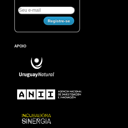
APOIO