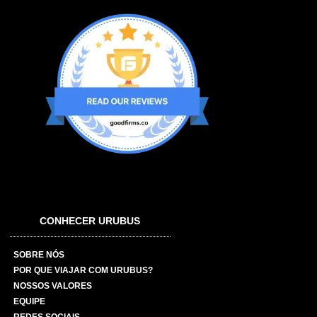
CONHECER URUBUS
SOBRE NÓS
POR QUE VIAJAR COM URUBUS?
NOSSOS VALORES
EQUIPE