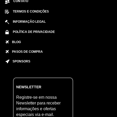
CONTATO
TERMOS E CONDIÇÕES
INFORMAÇÃO LEGAL
POLÍTICA DE PRIVACIDADE
BLOG
PASOS DE COMPRA
SPONSORS
NEWSLETTER
Registre-se em nossa
Newsletter para receber
informações e ofertas
especiais via e-mail.