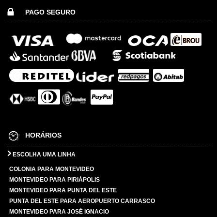
PAGO SEGURO
HORÁRIOS
ESCOLHA UMA LINHA
COLONIA PARA MONTEVIDEO
MONTEVIDEO PARA PIRIÁPOLIS
MONTEVIDEO PARA PUNTA DEL ESTE
PUNTA DEL ESTE PARA AEROPUERTO CARRASCO
MONTEVIDEO PARA JOSÉ IGNACIO