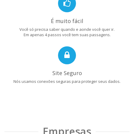
É muito fácil
Você só precisa saber quando e aonde você quer ir.
Em apenas 4 passos você tem suas passagens.
Site Seguro
Nós usamos conexões seguras para proteger seus dados.
Empresas