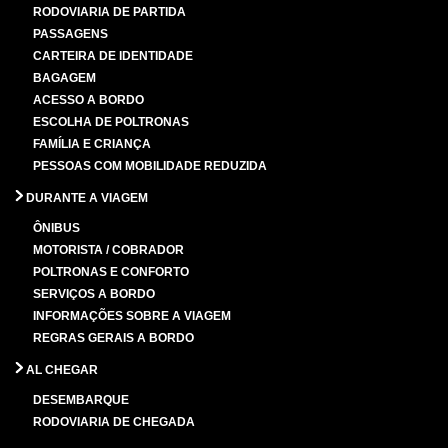
RODOVIARIA DE PARTIDA
PASSAGENS
CARTEIRA DE IDENTIDADE
BAGAGEM
ACESSO A BORDO
ESCOLHA DE POLTRONAS
FAMÍLIA E CRIANÇA
PESSOAS COM MOBILIDADE REDUZIDA
DURANTE A VIAGEM
ÔNIBUS
MOTORISTA / COBRADOR
POLTRONAS E CONFORTO
SERVIÇOS A BORDO
INFORMAÇÕES SOBRE A VIAGEM
REGRAS GERAIS A BORDO
AL CHEGAR
DESEMBARQUE
RODOVIARIA DE CHEGADA