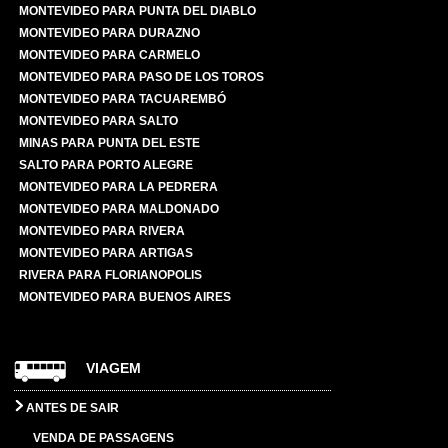
MONTEVIDEO PARA PUNTA DEL DIABLO
MONTEVIDEO PARA DURAZNO
MONTEVIDEO PARA CARMELO
MONTEVIDEO PARA PASO DE LOS TOROS
MONTEVIDEO PARA TACUAREMBÓ
MONTEVIDEO PARA SALTO
MINAS PARA PUNTA DEL ESTE
SALTO PARA PORTO ALEGRE
MONTEVIDEO PARA LA PEDRERA
MONTEVIDEO PARA MALDONADO
MONTEVIDEO PARA RIVERA
MONTEVIDEO PARA ARTIGAS
RIVERA PARA FLORIANOPOLIS
MONTEVIDEO PARA BUENOS AIRES
VIAGEM
ANTES DE SAIR
VENDA DE PASSAGENS