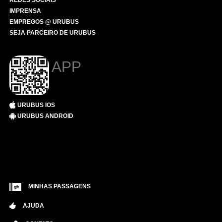
REDES SOCIAIS
IMPRENSA
EMPREGOS @ URUBUS
SEJA PARCEIRO DE URUBUS
APP
URUBUS IOS
URUBUS ANDROID
MINHAS PASSAGENS
AJUDA