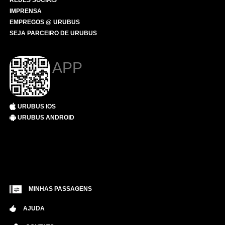
REDES SOCIAIS
IMPRENSA
EMPREGOS @ URUBUS
SEJA PARCEIRO DE URUBUS
APP
URUBUS IOS
URUBUS ANDROID
MINHAS PASSAGENS
AJUDA