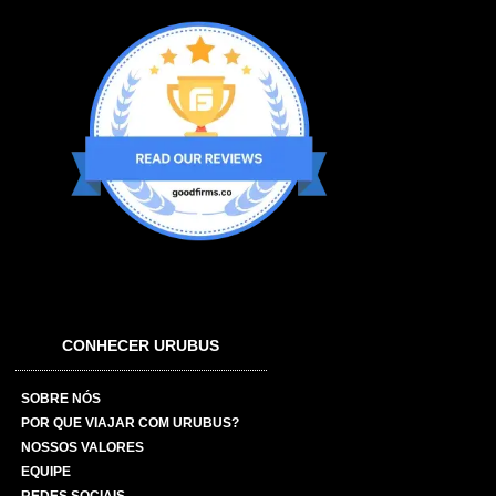
CONHECER URUBUS
SOBRE NÓS
POR QUE VIAJAR COM URUBUS?
NOSSOS VALORES
EQUIPE