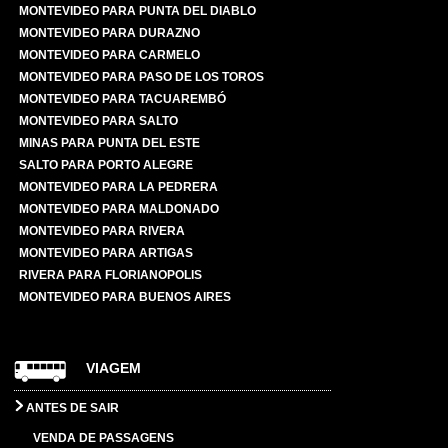
MONTEVIDEO PARA PUNTA DEL DIABLO
MONTEVIDEO PARA DURAZNO
MONTEVIDEO PARA CARMELO
MONTEVIDEO PARA PASO DE LOS TOROS
MONTEVIDEO PARA TACUAREMBÓ
MONTEVIDEO PARA SALTO
MINAS PARA PUNTA DEL ESTE
SALTO PARA PORTO ALEGRE
MONTEVIDEO PARA LA PEDRERA
MONTEVIDEO PARA MALDONADO
MONTEVIDEO PARA RIVERA
MONTEVIDEO PARA ARTIGAS
RIVERA PARA FLORIANOPOLIS
MONTEVIDEO PARA BUENOS AIRES
VIAGEM
ANTES DE SAIR
VENDA DE PASSAGENS