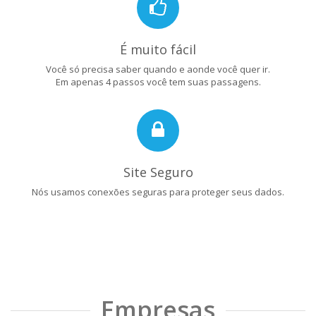
É muito fácil
Você só precisa saber quando e aonde você quer ir.
Em apenas 4 passos você tem suas passagens.
Site Seguro
Nós usamos conexões seguras para proteger seus dados.
Empresas