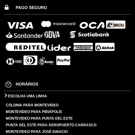
PAGO SEGURO
HORÁRIOS
ESCOLHA UMA LINHA
COLONIA PARA MONTEVIDEO
MONTEVIDEO PARA PIRIÁPOLIS
MONTEVIDEO PARA PUNTA DEL ESTE
PUNTA DEL ESTE PARA AEROPUERTO CARRASCO
MONTEVIDEO PARA JOSÉ IGNACIO