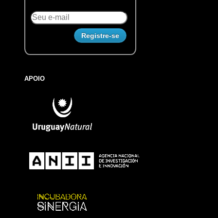
APOIO