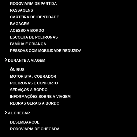
RODOVIARIA DE PARTIDA
PASSAGENS
CARTEIRA DE IDENTIDADE
BAGAGEM
ACESSO A BORDO
ESCOLHA DE POLTRONAS
FAMÍLIA E CRIANÇA
PESSOAS COM MOBILIDADE REDUZIDA
DURANTE A VIAGEM
ÔNIBUS
MOTORISTA / COBRADOR
POLTRONAS E CONFORTO
SERVIÇOS A BORDO
INFORMAÇÕES SOBRE A VIAGEM
REGRAS GERAIS A BORDO
AL CHEGAR
DESEMBARQUE
RODOVIARIA DE CHEGADA