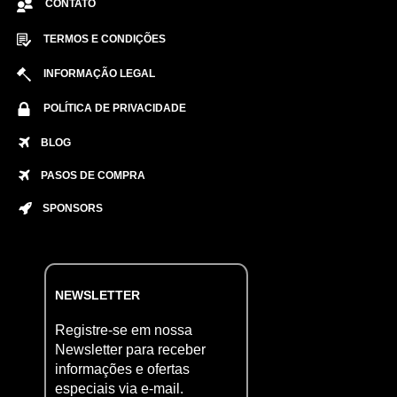
CONTATO
TERMOS E CONDIÇÕES
INFORMAÇÃO LEGAL
POLÍTICA DE PRIVACIDADE
BLOG
PASOS DE COMPRA
SPONSORS
NEWSLETTER
Registre-se em nossa
Newsletter para receber
informações e ofertas
especiais via e-mail.