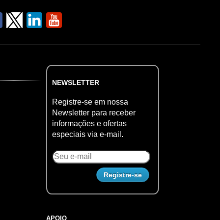
NEWSLETTER
Registre-se em nossa
Newsletter para receber
informações e ofertas
especiais via e-mail.
APOIO