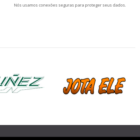
Nós usamos conexões seguras para proteger seus dados.
❯