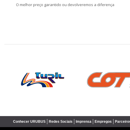
O melhor preço garantido ou devolveremos a diferença
❮
Conhecer URUBUS
Redes Sociais
Imprensa
Empregos
Parceiro