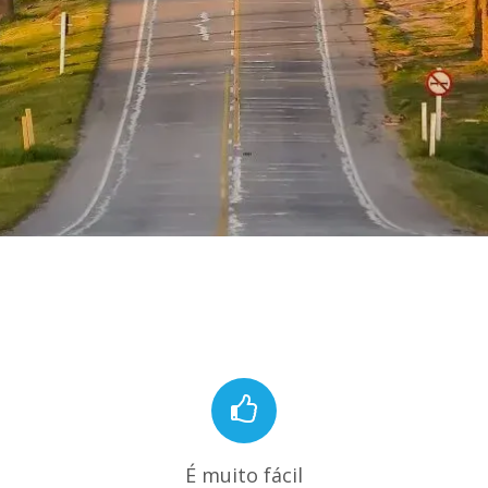
É muito fácil