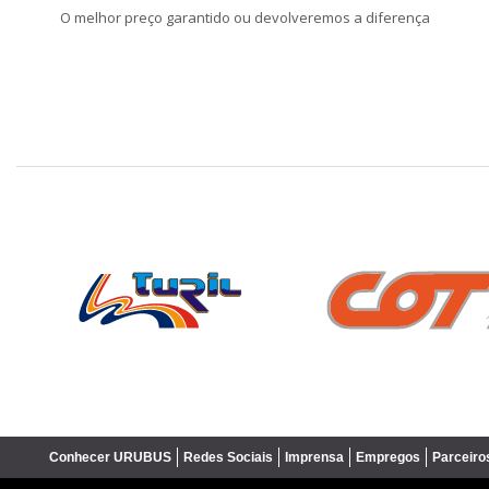
O melhor preço garantido ou devolveremos a diferença
❮
Conhecer URUBUS
Redes Sociais
Imprensa
Empregos
Parceiro