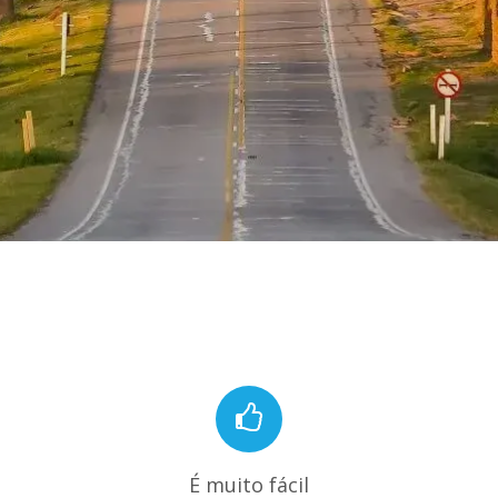
É muito fácil