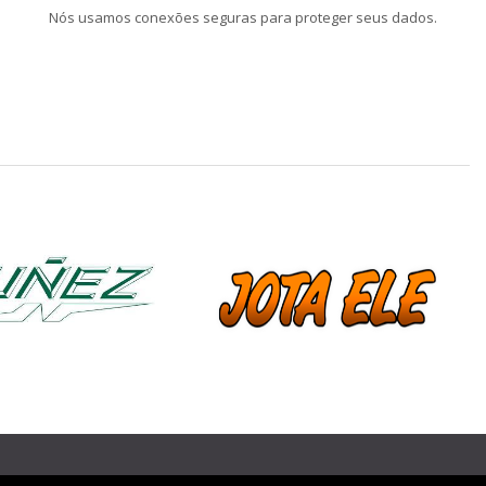
Nós usamos conexões seguras para proteger seus dados.
❯