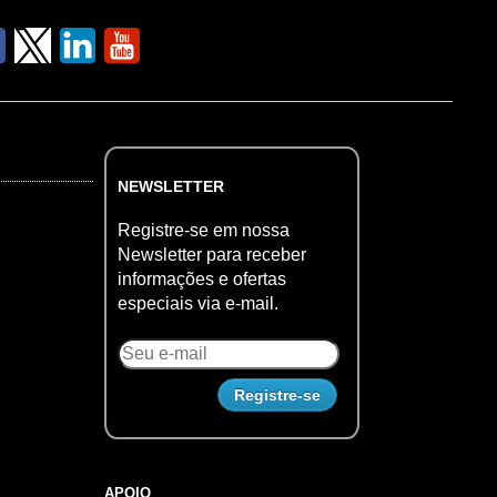
NEWSLETTER
Registre-se em nossa
Newsletter para receber
informações e ofertas
especiais via e-mail.
APOIO