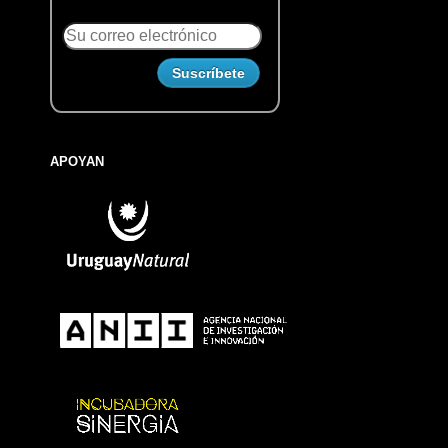
APOYAN