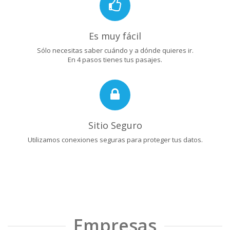
Es muy fácil
Sólo necesitas saber cuándo y a dónde quieres ir.
En 4 pasos tienes tus pasajes.
Sitio Seguro
Utilizamos conexiones seguras para proteger tus datos.
Empresas