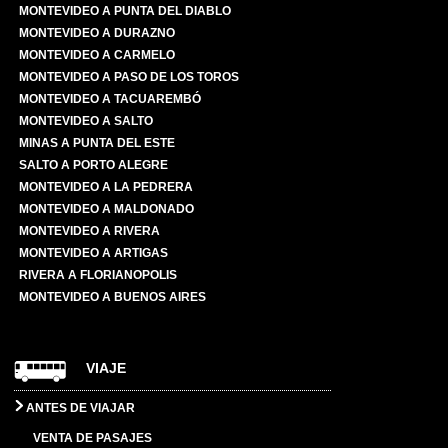
MONTEVIDEO A PUNTA DEL DIABLO
MONTEVIDEO A DURAZNO
MONTEVIDEO A CARMELO
MONTEVIDEO A PASO DE LOS TOROS
MONTEVIDEO A TACUAREMBÓ
MONTEVIDEO A SALTO
MINAS A PUNTA DEL ESTE
SALTO A PORTO ALEGRE
MONTEVIDEO A LA PEDRERA
MONTEVIDEO A MALDONADO
MONTEVIDEO A RIVERA
MONTEVIDEO A ARTIGAS
RIVERA A FLORIANOPOLIS
MONTEVIDEO A BUENOS AIRES
VIAJE
ANTES DE VIAJAR
VENTA DE PASAJES