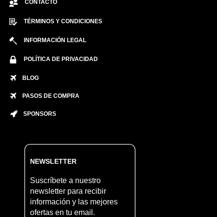
CONTACTO
TÉRMINOS Y CONDICIONES
INFORMACIÓN LEGAL
POLÍTICA DE PRIVACIDAD
BLOG
PASOS DE COMPRA
SPONSORS
NEWSLETTER
Suscríbete a nuestro
newsletter para recibir
información y las mejores
ofertas en tu email.