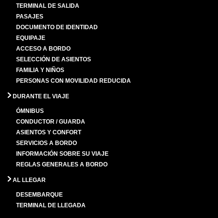
TERMINAL DE SALIDA
PASAJES
DOCUMENTO DE IDENTIDAD
EQUIPAJE
ACCESO A BORDO
SELECCIÓN DE ASIENTOS
FAMILIA Y NIÑOS
PERSONAS CON MOVILIDAD REDUCIDA
DURANTE EL VIAJE
ÓMNIBUS
CONDUCTOR / GUARDA
ASIENTOS Y CONFORT
SERVICIOS A BORDO
INFORMACIÓN SOBRE SU VIAJE
REGLAS GENERALES A BORDO
AL LLEGAR
DESEMBARQUE
TERMINAL DE LLEGADA