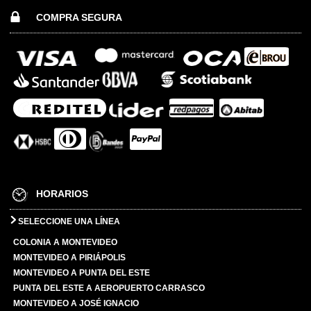
COMPRA SEGURA
HORARIOS
SELECCIONE UNA LÍNEA
COLONIA A MONTEVIDEO
MONTEVIDEO A PIRIÁPOLIS
MONTEVIDEO A PUNTA DEL ESTE
PUNTA DEL ESTE A AEROPUERTO CARRASCO
MONTEVIDEO A JOSÉ IGNACIO