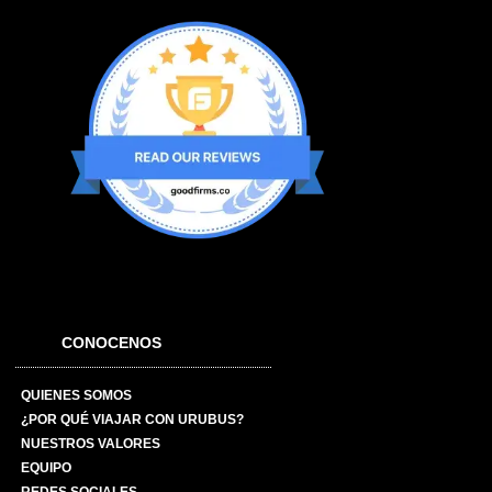
CONOCENOS
QUIENES SOMOS
¿POR QUÉ VIAJAR CON URUBUS?
NUESTROS VALORES
EQUIPO