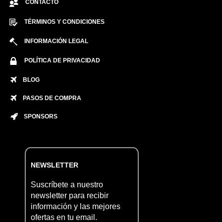
CONTACTO
TÉRMINOS Y CONDICIONES
INFORMACIÓN LEGAL
POLÍTICA DE PRIVACIDAD
BLOG
PASOS DE COMPRA
SPONSORS
NEWSLETTER
Suscríbete a nuestro
newsletter para recibir
información y las mejores
ofertas en tu email.