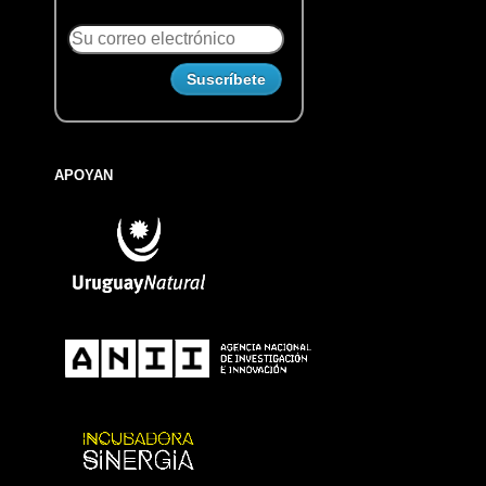
APOYAN