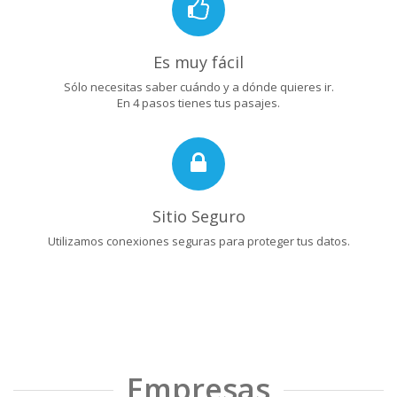
Es muy fácil
Sólo necesitas saber cuándo y a dónde quieres ir.
En 4 pasos tienes tus pasajes.
Sitio Seguro
Utilizamos conexiones seguras para proteger tus datos.
Empresas