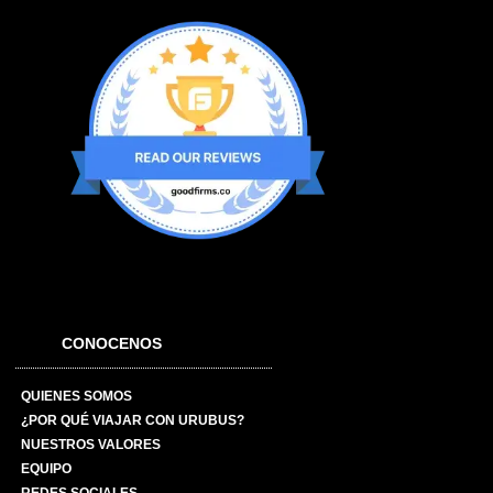
CONOCENOS
QUIENES SOMOS
¿POR QUÉ VIAJAR CON URUBUS?
NUESTROS VALORES
EQUIPO