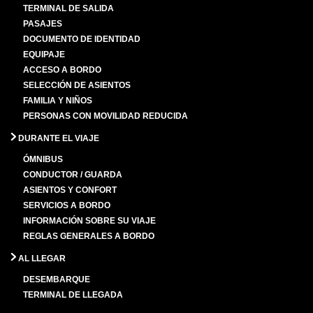
TERMINAL DE SALIDA
PASAJES
DOCUMENTO DE IDENTIDAD
EQUIPAJE
ACCESO A BORDO
SELECCIÓN DE ASIENTOS
FAMILIA Y NIÑOS
PERSONAS CON MOVILIDAD REDUCIDA
DURANTE EL VIAJE
ÓMNIBUS
CONDUCTOR / GUARDA
ASIENTOS Y CONFORT
SERVICIOS A BORDO
INFORMACIÓN SOBRE SU VIAJE
REGLAS GENERALES A BORDO
AL LLEGAR
DESEMBARQUE
TERMINAL DE LLEGADA