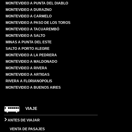
MONTEVIDEO A PUNTA DEL DIABLO
MONTEVIDEO A DURAZNO
MONTEVIDEO A CARMELO
MONTEVIDEO A PASO DE LOS TOROS
MONTEVIDEO A TACUAREMBÓ
MONTEVIDEO A SALTO
MINAS A PUNTA DEL ESTE
SALTO A PORTO ALEGRE
MONTEVIDEO A LA PEDRERA
MONTEVIDEO A MALDONADO
MONTEVIDEO A RIVERA
MONTEVIDEO A ARTIGAS
RIVERA A FLORIANOPOLIS
MONTEVIDEO A BUENOS AIRES
VIAJE
ANTES DE VIAJAR
VENTA DE PASAJES