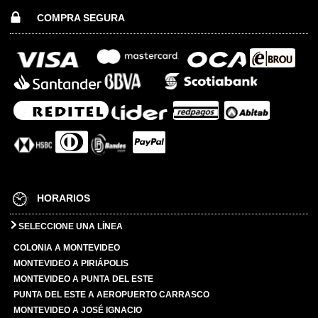
COMPRA SEGURA
HORARIOS
SELECCIONE UNA LÍNEA
COLONIA A MONTEVIDEO
MONTEVIDEO A PIRIÁPOLIS
MONTEVIDEO A PUNTA DEL ESTE
PUNTA DEL ESTE A AEROPUERTO CARRASCO
MONTEVIDEO A JOSÉ IGNACIO