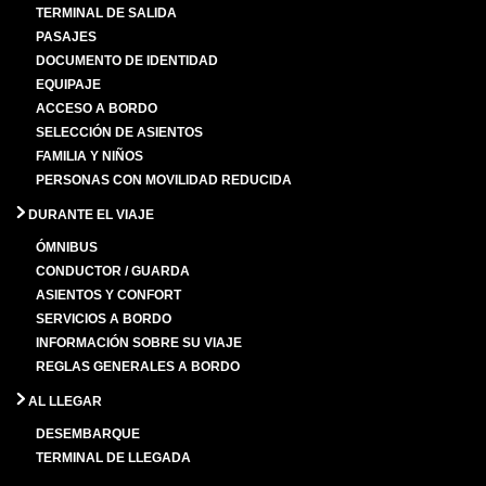
TERMINAL DE SALIDA
PASAJES
DOCUMENTO DE IDENTIDAD
EQUIPAJE
ACCESO A BORDO
SELECCIÓN DE ASIENTOS
FAMILIA Y NIÑOS
PERSONAS CON MOVILIDAD REDUCIDA
DURANTE EL VIAJE
ÓMNIBUS
CONDUCTOR / GUARDA
ASIENTOS Y CONFORT
SERVICIOS A BORDO
INFORMACIÓN SOBRE SU VIAJE
REGLAS GENERALES A BORDO
AL LLEGAR
DESEMBARQUE
TERMINAL DE LLEGADA