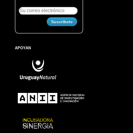
APOYAN