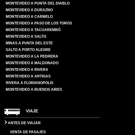
MONTEVIDEO A PUNTA DEL DIABLO
MONTEVIDEO A DURAZNO
MONTEVIDEO A CARMELO
MONTEVIDEO A PASO DE LOS TOROS
MONTEVIDEO A TACUAREMBÓ
MONTEVIDEO A SALTO
MINAS A PUNTA DEL ESTE
SALTO A PORTO ALEGRE
MONTEVIDEO A LA PEDRERA
MONTEVIDEO A MALDONADO
MONTEVIDEO A RIVERA
MONTEVIDEO A ARTIGAS
RIVERA A FLORIANOPOLIS
MONTEVIDEO A BUENOS AIRES
VIAJE
ANTES DE VIAJAR
VENTA DE PASAJES