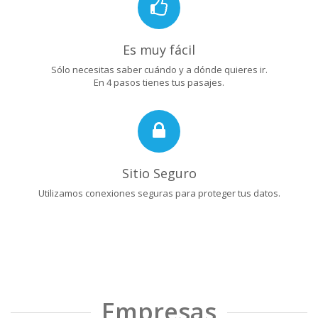
Es muy fácil
Sólo necesitas saber cuándo y a dónde quieres ir.
En 4 pasos tienes tus pasajes.
Sitio Seguro
Utilizamos conexiones seguras para proteger tus datos.
Empresas