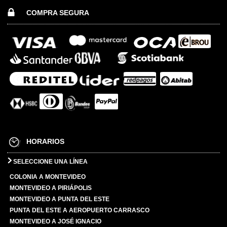
COMPRA SEGURA
HORARIOS
SELECCIONE UNA LÍNEA
COLONIA A MONTEVIDEO
MONTEVIDEO A PIRIÁPOLIS
MONTEVIDEO A PUNTA DEL ESTE
PUNTA DEL ESTE A AEROPUERTO CARRASCO
MONTEVIDEO A JOSÉ IGNACIO