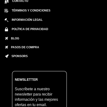
CONTACTO
TÉRMINOS Y CONDICIONES
INFORMACIÓN LEGAL
POLÍTICA DE PRIVACIDAD
BLOG
PASOS DE COMPRA
SPONSORS
NEWSLETTER
Suscríbete a nuestro
newsletter para recibir
información y las mejores
ofertas en tu email.