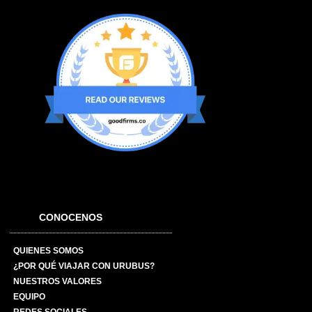
CONOCENOS
QUIENES SOMOS
¿POR QUÉ VIAJAR CON URUBUS?
NUESTROS VALORES
EQUIPO