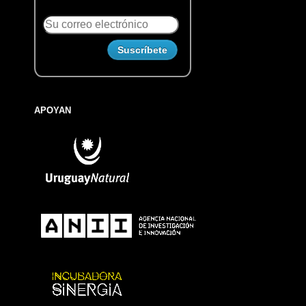
APOYAN