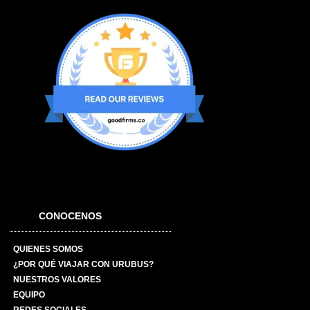
CONOCENOS
QUIENES SOMOS
¿POR QUÉ VIAJAR CON URUBUS?
NUESTROS VALORES
EQUIPO