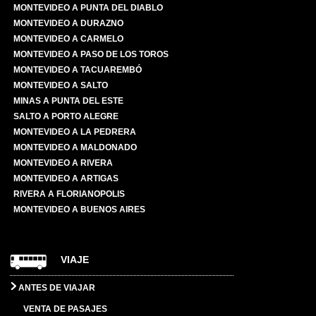
MONTEVIDEO A PUNTA DEL DIABLO
MONTEVIDEO A DURAZNO
MONTEVIDEO A CARMELO
MONTEVIDEO A PASO DE LOS TOROS
MONTEVIDEO A TACUAREMBÓ
MONTEVIDEO A SALTO
MINAS A PUNTA DEL ESTE
SALTO A PORTO ALEGRE
MONTEVIDEO A LA PEDRERA
MONTEVIDEO A MALDONADO
MONTEVIDEO A RIVERA
MONTEVIDEO A ARTIGAS
RIVERA A FLORIANOPOLIS
MONTEVIDEO A BUENOS AIRES
VIAJE
ANTES DE VIAJAR
VENTA DE PASAJES