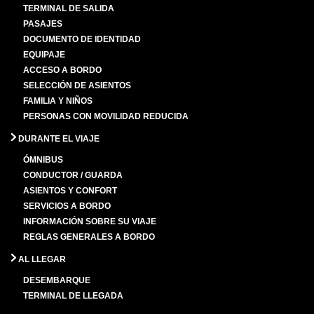
TERMINAL DE SALIDA
PASAJES
DOCUMENTO DE IDENTIDAD
EQUIPAJE
ACCESO A BORDO
SELECCIÓN DE ASIENTOS
FAMILIA Y NIÑOS
PERSONAS CON MOVILIDAD REDUCIDA
DURANTE EL VIAJE
ÓMNIBUS
CONDUCTOR / GUARDA
ASIENTOS Y CONFORT
SERVICIOS A BORDO
INFORMACIÓN SOBRE SU VIAJE
REGLAS GENERALES A BORDO
AL LLEGAR
DESEMBARQUE
TERMINAL DE LLEGADA