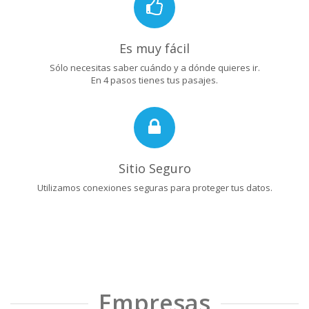
Es muy fácil
Sólo necesitas saber cuándo y a dónde quieres ir.
En 4 pasos tienes tus pasajes.
Sitio Seguro
Utilizamos conexiones seguras para proteger tus datos.
Empresas