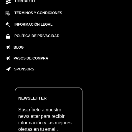
CONTACTO
TÉRMINOS Y CONDICIONES
INFORMACIÓN LEGAL
POLÍTICA DE PRIVACIDAD
BLOG
PASOS DE COMPRA
SPONSORS
NEWSLETTER
Suscríbete a nuestro
newsletter para recibir
información y las mejores
ofertas en tu email.