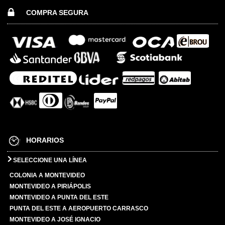
COMPRA SEGURA
HORARIOS
SELECCIONE UNA LÍNEA
COLONIA A MONTEVIDEO
MONTEVIDEO A PIRIÁPOLIS
MONTEVIDEO A PUNTA DEL ESTE
PUNTA DEL ESTE A AEROPUERTO CARRASCO
MONTEVIDEO A JOSÉ IGNACIO