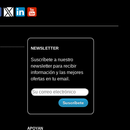
NEWSLETTER
Suscríbete a nuestro
newsletter para recibir
información y las mejores
ofertas en tu email.
APOYAN