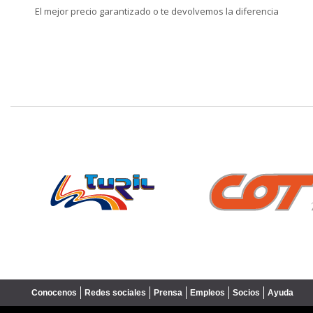
El mejor precio garantizado o te devolvemos la diferencia
❮
Conocenos
Redes sociales
Prensa
Empleos
Socios
Ayuda