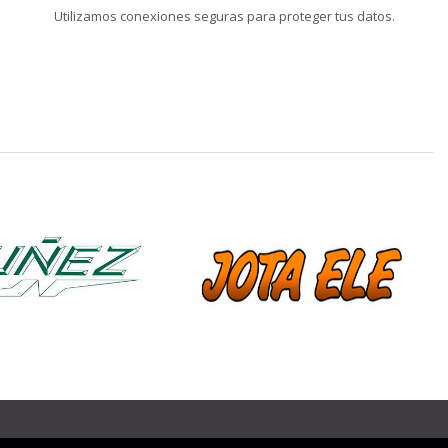
Utilizamos conexiones seguras para proteger tus datos.
❯