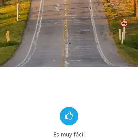
Es muy fácil