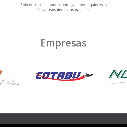
Sólo necesitas saber cuándo y a dónde quieres ir.
En 4 pasos tienes tus pasajes.
Empresas