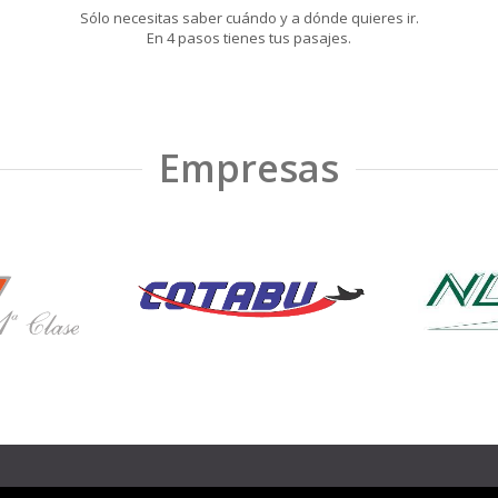
Sólo necesitas saber cuándo y a dónde quieres ir.
En 4 pasos tienes tus pasajes.
Empresas