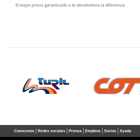
El mejor precio garantizado o te devolvemos la diferencia
❮
Conocenos
Redes sociales
Prensa
Empleos
Socios
Ayuda