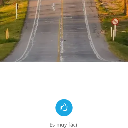
Es muy fácil