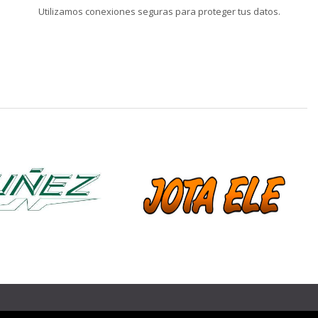
Utilizamos conexiones seguras para proteger tus datos.
❯