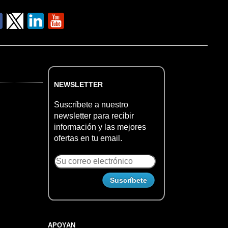
NEWSLETTER
Suscríbete a nuestro
newsletter para recibir
información y las mejores
ofertas en tu email.
APOYAN