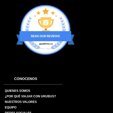
CONOCENOS
QUIENES SOMOS
¿POR QUÉ VIAJAR CON URUBUS?
NUESTROS VALORES
EQUIPO