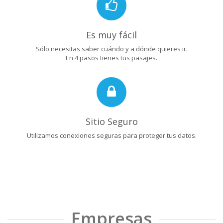
Es muy fácil
Sólo necesitas saber cuándo y a dónde quieres ir.
En 4 pasos tienes tus pasajes.
Sitio Seguro
Utilizamos conexiones seguras para proteger tus datos.
Empresas