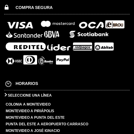
COMPRA SEGURA
HORARIOS
SELECCIONE UNA LÍNEA
COLONIA A MONTEVIDEO
MONTEVIDEO A PIRIÁPOLIS
MONTEVIDEO A PUNTA DEL ESTE
PUNTA DEL ESTE A AEROPUERTO CARRASCO
MONTEVIDEO A JOSÉ IGNACIO