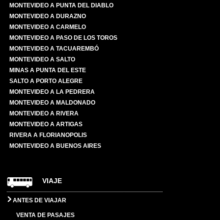
MONTEVIDEO A PUNTA DEL DIABLO
MONTEVIDEO A DURAZNO
MONTEVIDEO A CARMELO
MONTEVIDEO A PASO DE LOS TOROS
MONTEVIDEO A TACUAREMBÓ
MONTEVIDEO A SALTO
MINAS A PUNTA DEL ESTE
SALTO A PORTO ALEGRE
MONTEVIDEO A LA PEDRERA
MONTEVIDEO A MALDONADO
MONTEVIDEO A RIVERA
MONTEVIDEO A ARTIGAS
RIVERA A FLORIANOPOLIS
MONTEVIDEO A BUENOS AIRES
VIAJE
ANTES DE VIAJAR
VENTA DE PASAJES