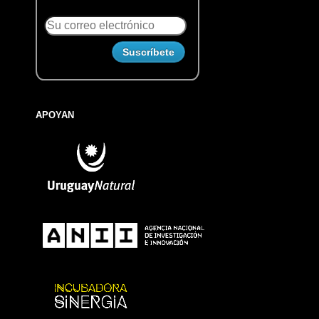
APOYAN