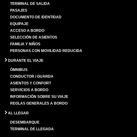
TERMINAL DE SALIDA
PASAJES
DOCUMENTO DE IDENTIDAD
EQUIPAJE
ACCESO A BORDO
SELECCIÓN DE ASIENTOS
FAMILIA Y NIÑOS
PERSONAS CON MOVILIDAD REDUCIDA
DURANTE EL VIAJE
ÓMNIBUS
CONDUCTOR / GUARDA
ASIENTOS Y CONFORT
SERVICIOS A BORDO
INFORMACIÓN SOBRE SU VIAJE
REGLAS GENERALES A BORDO
AL LLEGAR
DESEMBARQUE
TERMINAL DE LLEGADA