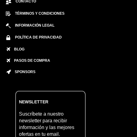
CONTACTO
TÉRMINOS Y CONDICIONES
INFORMACIÓN LEGAL
POLÍTICA DE PRIVACIDAD
BLOG
PASOS DE COMPRA
SPONSORS
NEWSLETTER
Suscríbete a nuestro
newsletter para recibir
información y las mejores
ofertas en tu email.