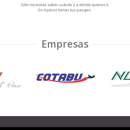
Sólo necesitas saber cuándo y a dónde quieres ir.
En 4 pasos tienes tus pasajes.
Empresas