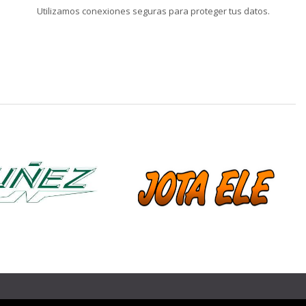
Utilizamos conexiones seguras para proteger tus datos.
❯