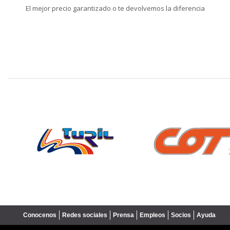
El mejor precio garantizado o te devolvemos la diferencia
❮
Conocenos
Redes sociales
Prensa
Empleos
Socios
Ayuda