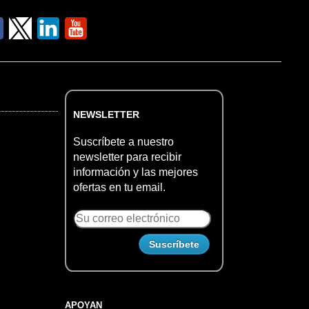
NEWSLETTER
Suscríbete a nuestro
newsletter para recibir
información y las mejores
ofertas en tu email.
APOYAN