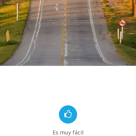
Es muy fácil