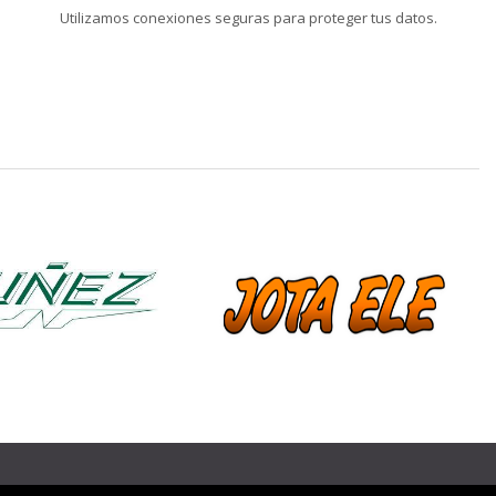
Utilizamos conexiones seguras para proteger tus datos.
❯