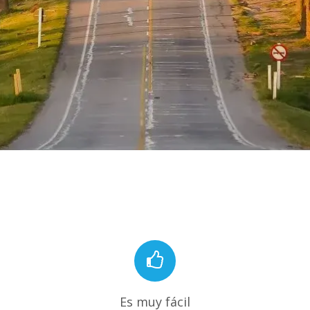
Es muy fácil