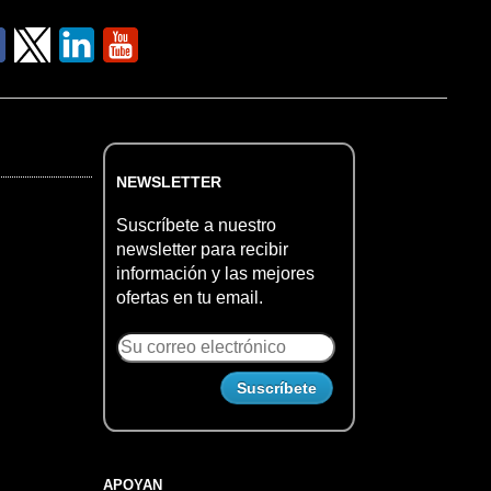
NEWSLETTER
Suscríbete a nuestro
newsletter para recibir
información y las mejores
ofertas en tu email.
APOYAN