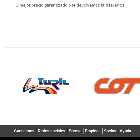
El mejor precio garantizado o te devolvemos la diferencia
❮
Conocenos
Redes sociales
Prensa
Empleos
Socios
Ayuda