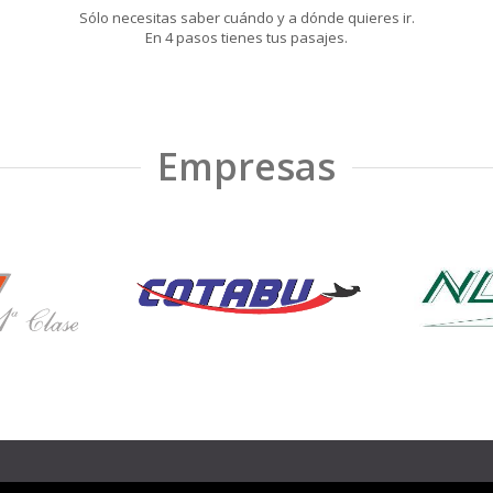
Sólo necesitas saber cuándo y a dónde quieres ir.
En 4 pasos tienes tus pasajes.
Empresas