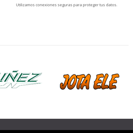
Utilizamos conexiones seguras para proteger tus datos.
❯