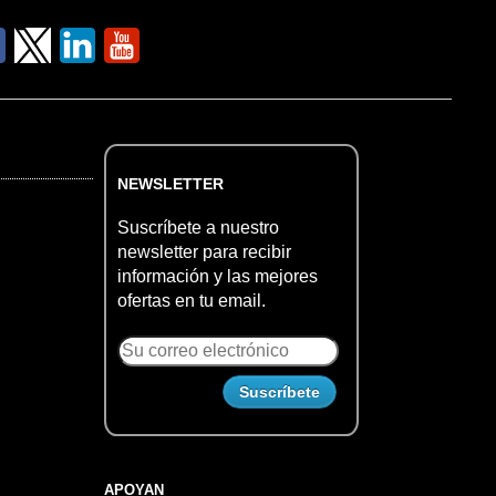
NEWSLETTER
Suscríbete a nuestro
newsletter para recibir
información y las mejores
ofertas en tu email.
APOYAN