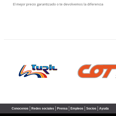
El mejor precio garantizado o te devolvemos la diferencia
❮
Conocenos
Redes sociales
Prensa
Empleos
Socios
Ayuda