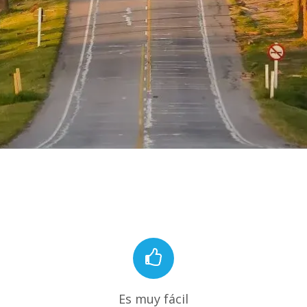
Es muy fácil