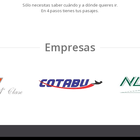
Sólo necesitas saber cuándo y a dónde quieres ir.
En 4 pasos tienes tus pasajes.
Empresas