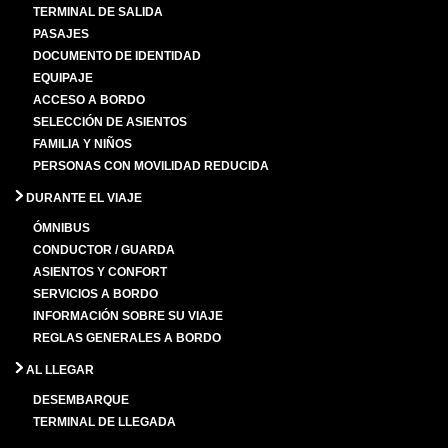
TERMINAL DE SALIDA
PASAJES
DOCUMENTO DE IDENTIDAD
EQUIPAJE
ACCESO A BORDO
SELECCIÓN DE ASIENTOS
FAMILIA Y NIÑOS
PERSONAS CON MOVILIDAD REDUCIDA
DURANTE EL VIAJE
ÓMNIBUS
CONDUCTOR / GUARDA
ASIENTOS Y CONFORT
SERVICIOS A BORDO
INFORMACIÓN SOBRE SU VIAJE
REGLAS GENERALES A BORDO
AL LLEGAR
DESEMBARQUE
TERMINAL DE LLEGADA