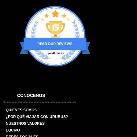
CONOCENOS
QUIENES SOMOS
¿POR QUÉ VIAJAR CON URUBUS?
NUESTROS VALORES
EQUIPO