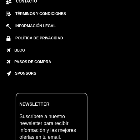
CONTACTO
TÉRMINOS Y CONDICIONES
INFORMACIÓN LEGAL
POLÍTICA DE PRIVACIDAD
BLOG
PASOS DE COMPRA
SPONSORS
NEWSLETTER
Suscríbete a nuestro
newsletter para recibir
información y las mejores
ofertas en tu email.