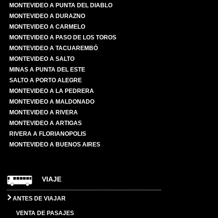
MONTEVIDEO A PUNTA DEL DIABLO
MONTEVIDEO A DURAZNO
MONTEVIDEO A CARMELO
MONTEVIDEO A PASO DE LOS TOROS
MONTEVIDEO A TACUAREMBÓ
MONTEVIDEO A SALTO
MINAS A PUNTA DEL ESTE
SALTO A PORTO ALEGRE
MONTEVIDEO A LA PEDRERA
MONTEVIDEO A MALDONADO
MONTEVIDEO A RIVERA
MONTEVIDEO A ARTIGAS
RIVERA A FLORIANOPOLIS
MONTEVIDEO A BUENOS AIRES
VIAJE
ANTES DE VIAJAR
VENTA DE PASAJES