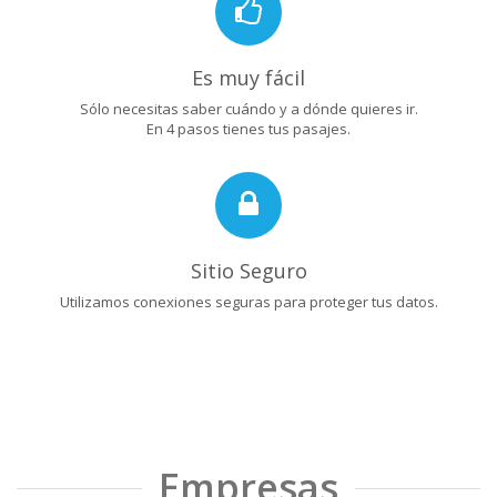
Es muy fácil
Sólo necesitas saber cuándo y a dónde quieres ir.
En 4 pasos tienes tus pasajes.
Sitio Seguro
Utilizamos conexiones seguras para proteger tus datos.
Empresas