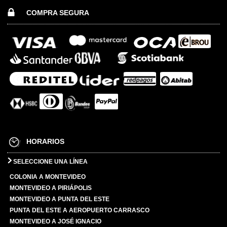
COMPRA SEGURA
HORARIOS
SELECCIONE UNA LÍNEA
COLONIA A MONTEVIDEO
MONTEVIDEO A PIRIÁPOLIS
MONTEVIDEO A PUNTA DEL ESTE
PUNTA DEL ESTE A AEROPUERTO CARRASCO
MONTEVIDEO A JOSÉ IGNACIO