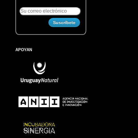
APOYAN