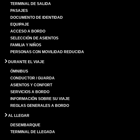
TERMINAL DE SALIDA
PASAJES
DOCUMENTO DE IDENTIDAD
EQUIPAJE
ACCESO A BORDO
SELECCIÓN DE ASIENTOS
FAMILIA Y NIÑOS
PERSONAS CON MOVILIDAD REDUCIDA
DURANTE EL VIAJE
ÓMNIBUS
CONDUCTOR / GUARDA
ASIENTOS Y CONFORT
SERVICIOS A BORDO
INFORMACIÓN SOBRE SU VIAJE
REGLAS GENERALES A BORDO
AL LLEGAR
DESEMBARQUE
TERMINAL DE LLEGADA