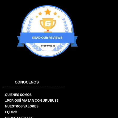
CONOCENOS
QUIENES SOMOS
¿POR QUÉ VIAJAR CON URUBUS?
NUESTROS VALORES
EQUIPO