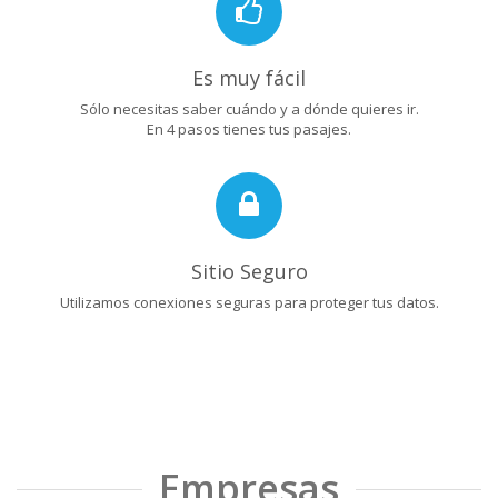
Es muy fácil
Sólo necesitas saber cuándo y a dónde quieres ir.
En 4 pasos tienes tus pasajes.
Sitio Seguro
Utilizamos conexiones seguras para proteger tus datos.
Empresas