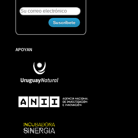
APOYAN