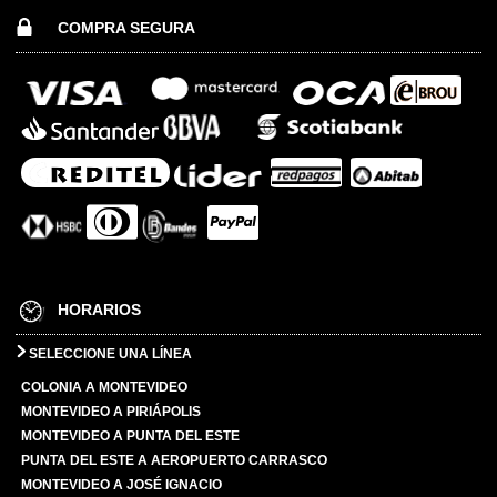
COMPRA SEGURA
HORARIOS
SELECCIONE UNA LÍNEA
COLONIA A MONTEVIDEO
MONTEVIDEO A PIRIÁPOLIS
MONTEVIDEO A PUNTA DEL ESTE
PUNTA DEL ESTE A AEROPUERTO CARRASCO
MONTEVIDEO A JOSÉ IGNACIO