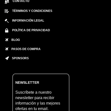
CONTACTO
TÉRMINOS Y CONDICIONES
INFORMACIÓN LEGAL
POLÍTICA DE PRIVACIDAD
BLOG
PASOS DE COMPRA
SPONSORS
NEWSLETTER
Suscríbete a nuestro
newsletter para recibir
información y las mejores
ofertas en tu email.