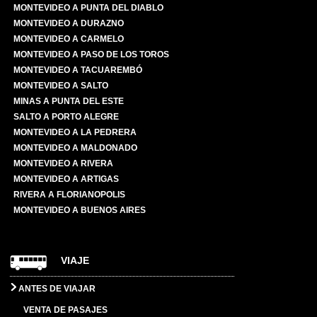
MONTEVIDEO A PUNTA DEL DIABLO
MONTEVIDEO A DURAZNO
MONTEVIDEO A CARMELO
MONTEVIDEO A PASO DE LOS TOROS
MONTEVIDEO A TACUAREMBÓ
MONTEVIDEO A SALTO
MINAS A PUNTA DEL ESTE
SALTO A PORTO ALEGRE
MONTEVIDEO A LA PEDRERA
MONTEVIDEO A MALDONADO
MONTEVIDEO A RIVERA
MONTEVIDEO A ARTIGAS
RIVERA A FLORIANOPOLIS
MONTEVIDEO A BUENOS AIRES
VIAJE
ANTES DE VIAJAR
VENTA DE PASAJES