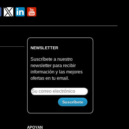
NEWSLETTER
Suscríbete a nuestro
newsletter para recibir
información y las mejores
ofertas en tu email.
APOYAN