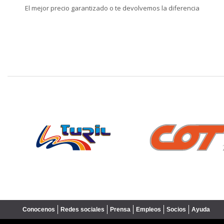
El mejor precio garantizado o te devolvemos la diferencia
❮
Conocenos
Redes sociales
Prensa
Empleos
Socios
Ayuda