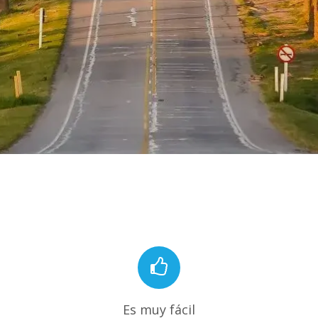
Es muy fácil