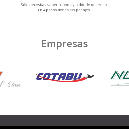
Sólo necesitas saber cuándo y a dónde quieres ir.
En 4 pasos tienes tus pasajes.
Empresas