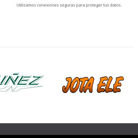
Utilizamos conexiones seguras para proteger tus datos.
❯