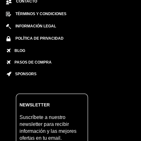
CONTACTO
TÉRMINOS Y CONDICIONES
INFORMACIÓN LEGAL
POLÍTICA DE PRIVACIDAD
BLOG
PASOS DE COMPRA
SPONSORS
NEWSLETTER
Suscríbete a nuestro
newsletter para recibir
información y las mejores
ofertas en tu email.