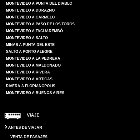
MONTEVIDEO A PUNTA DEL DIABLO
MONTEVIDEO A DURAZNO
MONTEVIDEO A CARMELO
MONTEVIDEO A PASO DE LOS TOROS
MONTEVIDEO A TACUAREMBÓ
MONTEVIDEO A SALTO
MINAS A PUNTA DEL ESTE
SALTO A PORTO ALEGRE
MONTEVIDEO A LA PEDRERA
MONTEVIDEO A MALDONADO
MONTEVIDEO A RIVERA
MONTEVIDEO A ARTIGAS
RIVERA A FLORIANOPOLIS
MONTEVIDEO A BUENOS AIRES
VIAJE
ANTES DE VIAJAR
VENTA DE PASAJES