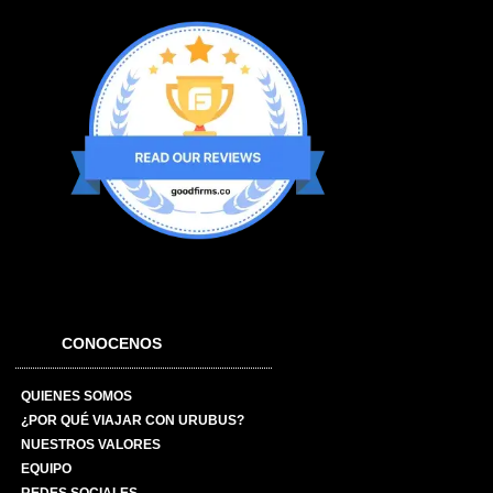
CONOCENOS
QUIENES SOMOS
¿POR QUÉ VIAJAR CON URUBUS?
NUESTROS VALORES
EQUIPO