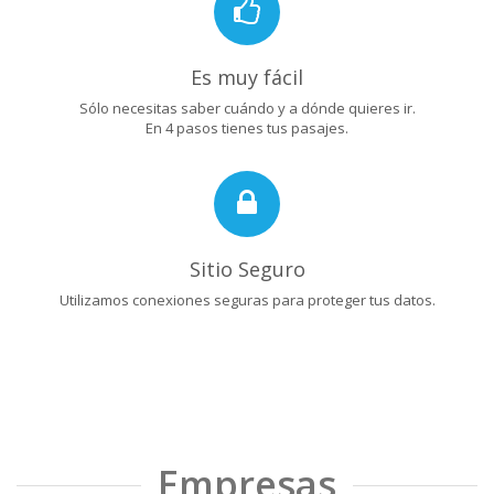
Es muy fácil
Sólo necesitas saber cuándo y a dónde quieres ir.
En 4 pasos tienes tus pasajes.
Sitio Seguro
Utilizamos conexiones seguras para proteger tus datos.
Empresas