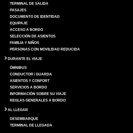
TERMINAL DE SALIDA
PASAJES
DOCUMENTO DE IDENTIDAD
EQUIPAJE
ACCESO A BORDO
SELECCIÓN DE ASIENTOS
FAMILIA Y NIÑOS
PERSONAS CON MOVILIDAD REDUCIDA
DURANTE EL VIAJE
ÓMNIBUS
CONDUCTOR / GUARDA
ASIENTOS Y CONFORT
SERVICIOS A BORDO
INFORMACIÓN SOBRE SU VIAJE
REGLAS GENERALES A BORDO
AL LLEGAR
DESEMBARQUE
TERMINAL DE LLEGADA