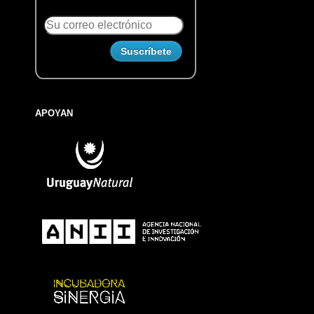
APOYAN