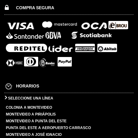
COMPRA SEGURA
HORARIOS
SELECCIONE UNA LÍNEA
COLONIA A MONTEVIDEO
MONTEVIDEO A PIRIÁPOLIS
MONTEVIDEO A PUNTA DEL ESTE
PUNTA DEL ESTE A AEROPUERTO CARRASCO
MONTEVIDEO A JOSÉ IGNACIO