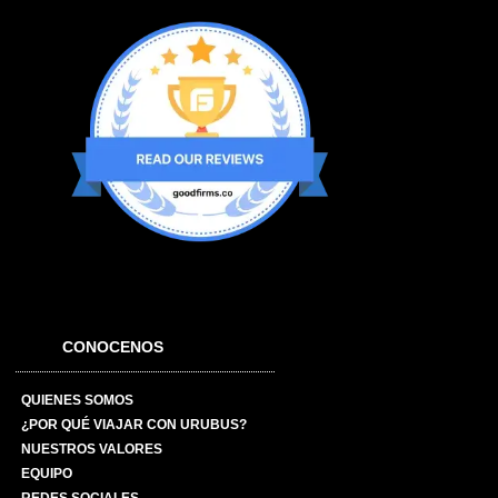
CONOCENOS
QUIENES SOMOS
¿POR QUÉ VIAJAR CON URUBUS?
NUESTROS VALORES
EQUIPO