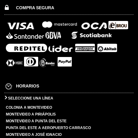
COMPRA SEGURA
HORARIOS
SELECCIONE UNA LÍNEA
COLONIA A MONTEVIDEO
MONTEVIDEO A PIRIÁPOLIS
MONTEVIDEO A PUNTA DEL ESTE
PUNTA DEL ESTE A AEROPUERTO CARRASCO
MONTEVIDEO A JOSÉ IGNACIO