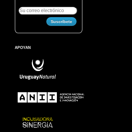
APOYAN