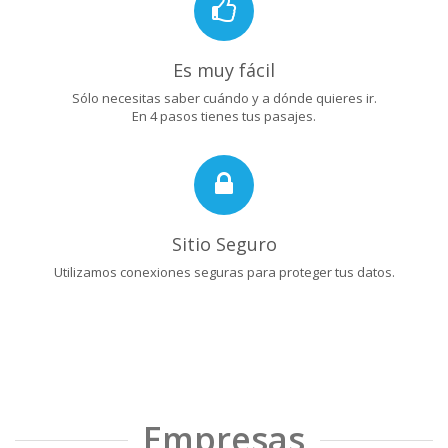
Es muy fácil
Sólo necesitas saber cuándo y a dónde quieres ir.
En 4 pasos tienes tus pasajes.
Sitio Seguro
Utilizamos conexiones seguras para proteger tus datos.
Empresas