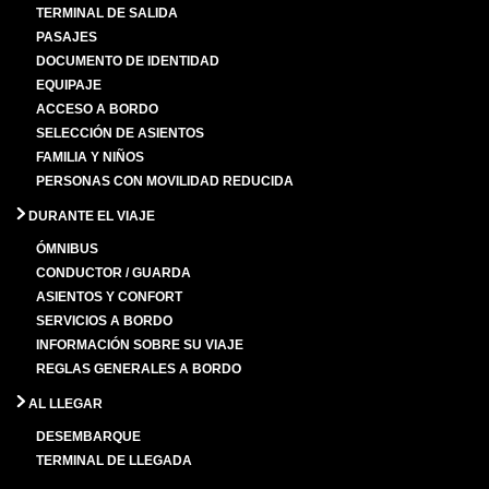
TERMINAL DE SALIDA
PASAJES
DOCUMENTO DE IDENTIDAD
EQUIPAJE
ACCESO A BORDO
SELECCIÓN DE ASIENTOS
FAMILIA Y NIÑOS
PERSONAS CON MOVILIDAD REDUCIDA
DURANTE EL VIAJE
ÓMNIBUS
CONDUCTOR / GUARDA
ASIENTOS Y CONFORT
SERVICIOS A BORDO
INFORMACIÓN SOBRE SU VIAJE
REGLAS GENERALES A BORDO
AL LLEGAR
DESEMBARQUE
TERMINAL DE LLEGADA