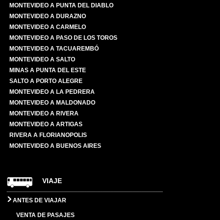
MONTEVIDEO A PUNTA DEL DIABLO
MONTEVIDEO A DURAZNO
MONTEVIDEO A CARMELO
MONTEVIDEO A PASO DE LOS TOROS
MONTEVIDEO A TACUAREMBÓ
MONTEVIDEO A SALTO
MINAS A PUNTA DEL ESTE
SALTO A PORTO ALEGRE
MONTEVIDEO A LA PEDRERA
MONTEVIDEO A MALDONADO
MONTEVIDEO A RIVERA
MONTEVIDEO A ARTIGAS
RIVERA A FLORIANOPOLIS
MONTEVIDEO A BUENOS AIRES
VIAJE
ANTES DE VIAJAR
VENTA DE PASAJES