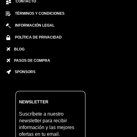
CONTACTO
TÉRMINOS Y CONDICIONES
INFORMACIÓN LEGAL
POLÍTICA DE PRIVACIDAD
BLOG
PASOS DE COMPRA
SPONSORS
NEWSLETTER
Suscríbete a nuestro
newsletter para recibir
información y las mejores
ofertas en tu email.