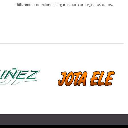
Utilizamos conexiones seguras para proteger tus datos.
❯