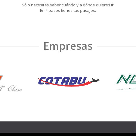
Sólo necesitas saber cuándo y a dónde quieres ir.
En 4 pasos tienes tus pasajes.
Empresas