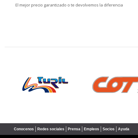
El mejor precio garantizado o te devolvemos la diferencia
❮
Conocenos
Redes sociales
Prensa
Empleos
Socios
Ayuda