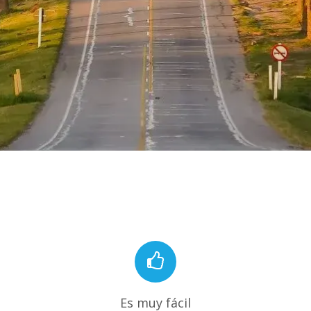
Es muy fácil