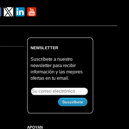
NEWSLETTER
Suscríbete a nuestro
newsletter para recibir
información y las mejores
ofertas en tu email.
APOYAN