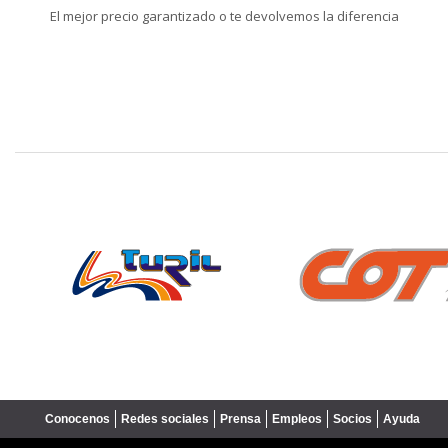
El mejor precio garantizado o te devolvemos la diferencia
❮
Conocenos
Redes sociales
Prensa
Empleos
Socios
Ayuda