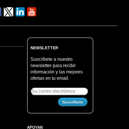
NEWSLETTER
Suscríbete a nuestro
newsletter para recibir
información y las mejores
ofertas en tu email.
APOYAN