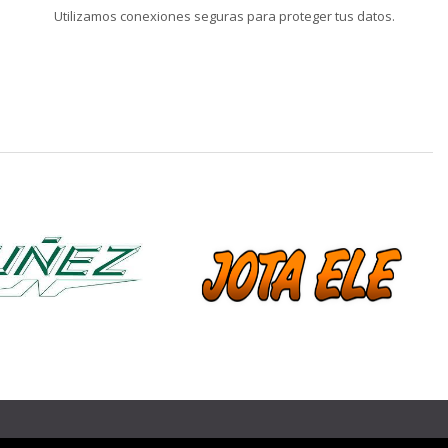
Utilizamos conexiones seguras para proteger tus datos.
❯