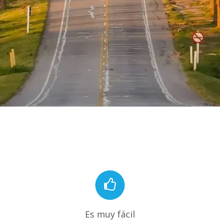
Es muy fácil