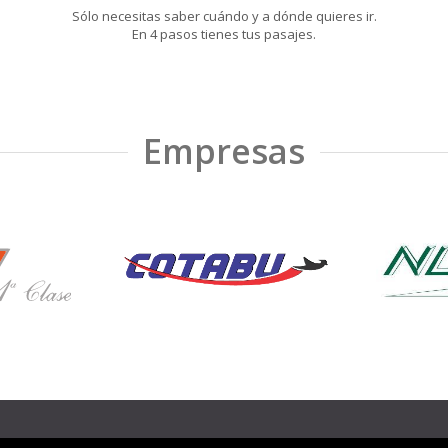
Sólo necesitas saber cuándo y a dónde quieres ir.
En 4 pasos tienes tus pasajes.
Empresas