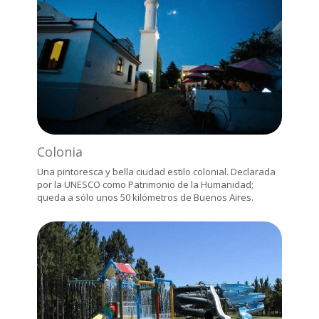
Colonia
Una pintoresca y bella ciudad estilo colonial. Declarada
por la UNESCO como Patrimonio de la Humanidad;
queda a sólo unos 50 kilómetros de Buenos Aires.