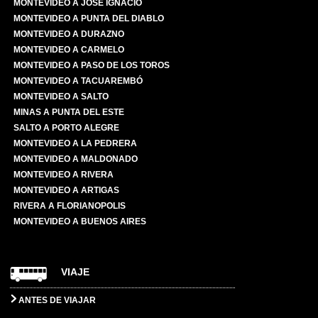
MONTEVIDEO A JOSÉ IGNACIO
MONTEVIDEO A PUNTA DEL DIABLO
MONTEVIDEO A DURAZNO
MONTEVIDEO A CARMELO
MONTEVIDEO A PASO DE LOS TOROS
MONTEVIDEO A TACUAREMBÓ
MONTEVIDEO A SALTO
MINAS A PUNTA DEL ESTE
SALTO A PORTO ALEGRE
MONTEVIDEO A LA PEDRERA
MONTEVIDEO A MALDONADO
MONTEVIDEO A RIVERA
MONTEVIDEO A ARTIGAS
RIVERA A FLORIANOPOLIS
MONTEVIDEO A BUENOS AIRES
VIAJE
ANTES DE VIAJAR