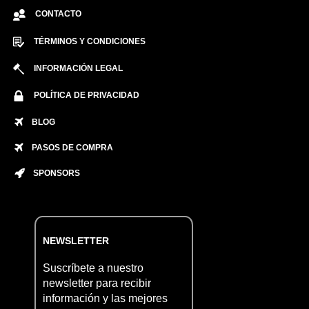
CONTACTO
TÉRMINOS Y CONDICIONES
INFORMACIÓN LEGAL
POLÍTICA DE PRIVACIDAD
BLOG
PASOS DE COMPRA
SPONSORS
NEWSLETTER
Suscríbete a nuestro
newsletter para recibir
información y las mejores