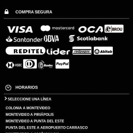
COMPRA SEGURA
HORARIOS
SELECCIONE UNA LÍNEA
COLONIA A MONTEVIDEO
MONTEVIDEO A PIRIÁPOLIS
MONTEVIDEO A PUNTA DEL ESTE
PUNTA DEL ESTE A AEROPUERTO CARRASCO