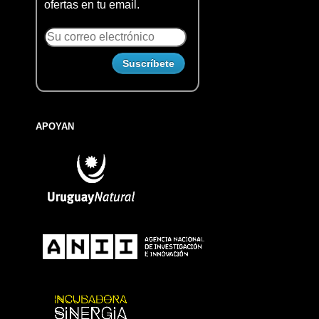
ofertas en tu email.
APOYAN