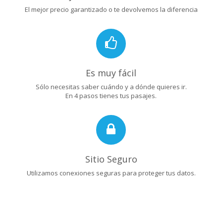
El mejor precio garantizado o te devolvemos la diferencia
Es muy fácil
Sólo necesitas saber cuándo y a dónde quieres ir.
En 4 pasos tienes tus pasajes.
Sitio Seguro
Utilizamos conexiones seguras para proteger tus datos.