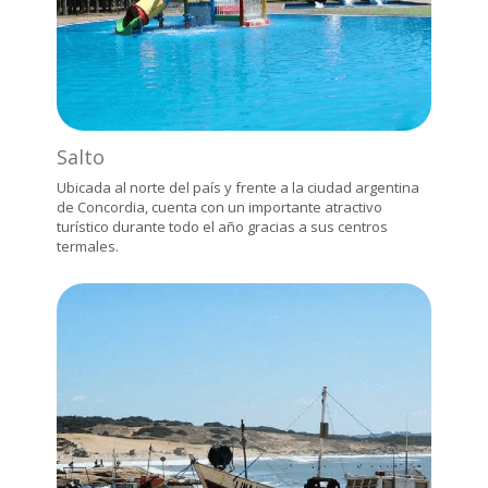
Salto
Ubicada al norte del país y frente a la ciudad argentina
de Concordia, cuenta con un importante atractivo
turístico durante todo el año gracias a sus centros
termales.