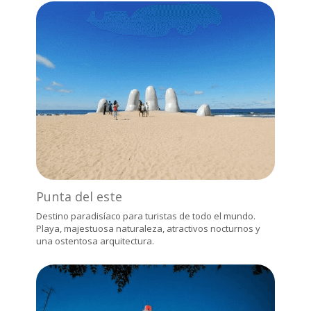
Punta del este
Destino paradisíaco para turistas de todo el mundo.
Playa, majestuosa naturaleza, atractivos nocturnos y
una ostentosa arquitectura.