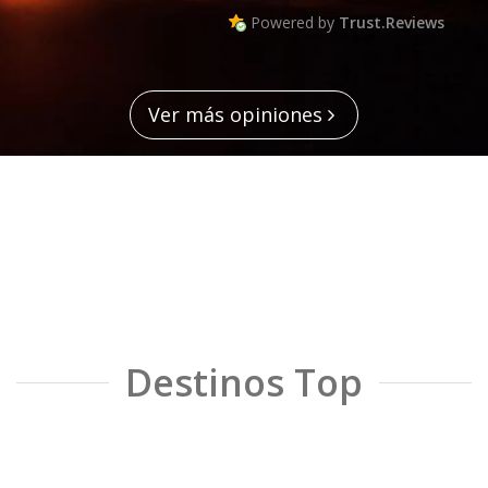
Powered by
Trust.Reviews
Ver más opiniones
Destinos Top