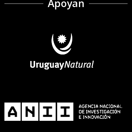
Apoyan