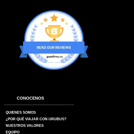
CONOCENOS
QUIENES SOMOS
¿POR QUÉ VIAJAR CON URUBUS?
NUESTROS VALORES
EQUIPO