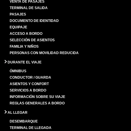
VENTA DE PASAJES
TERMINAL DE SALIDA
PASAJES
DOCUMENTO DE IDENTIDAD
EQUIPAJE
ACCESO A BORDO
SELECCIÓN DE ASIENTOS
FAMILIA Y NIÑOS
PERSONAS CON MOVILIDAD REDUCIDA
DURANTE EL VIAJE
ÓMNIBUS
CONDUCTOR / GUARDA
ASIENTOS Y CONFORT
SERVICIOS A BORDO
INFORMACIÓN SOBRE SU VIAJE
REGLAS GENERALES A BORDO
AL LLEGAR
DESEMBARQUE
TERMINAL DE LLEGADA