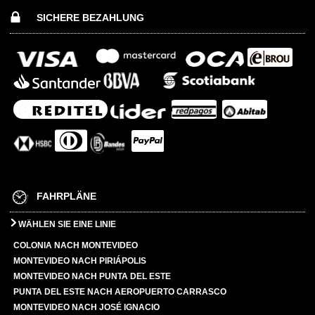
SICHERE BEZAHLUNG
FAHRPLÄNE
WÄHLEN SIE EINE LINIE
COLONIA NACH MONTEVIDEO
MONTEVIDEO NACH PIRIÁPOLIS
MONTEVIDEO NACH PUNTA DEL ESTE
PUNTA DEL ESTE NACH AEROPUERTO CARRASCO
MONTEVIDEO NACH JOSÉ IGNACIO