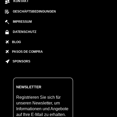
KONTAKT
GESCHÄFTSBEDINGUNGEN
IMPRESSUM
DATENSCHUTZ
BLOG
PASOS DE COMPRA
SPONSORS
NEWSLETTER
Registrieren Sie sich für
unseren Newsletter, um
Informationen und Angebote
auf Ihre E-Mail zu erhalten.