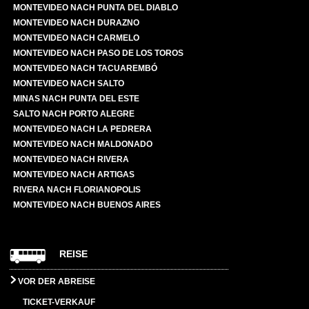
MONTEVIDEO NACH PUNTA DEL DIABLO
MONTEVIDEO NACH DURAZNO
MONTEVIDEO NACH CARMELO
MONTEVIDEO NACH PASO DE LOS TOROS
MONTEVIDEO NACH TACUAREMBÓ
MONTEVIDEO NACH SALTO
MINAS NACH PUNTA DEL ESTE
SALTO NACH PORTO ALEGRE
MONTEVIDEO NACH LA PEDRERA
MONTEVIDEO NACH MALDONADO
MONTEVIDEO NACH RIVERA
MONTEVIDEO NACH ARTIGAS
RIVERA NACH FLORIANOPOLIS
MONTEVIDEO NACH BUENOS AIRES
REISE
VOR DER ABREISE
TICKET-VERKAUF