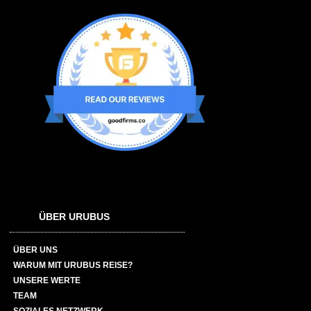
ÜBER URUBUS
ÜBER UNS
WARUM MIT URUBUS REISE?
UNSERE WERTE
TEAM