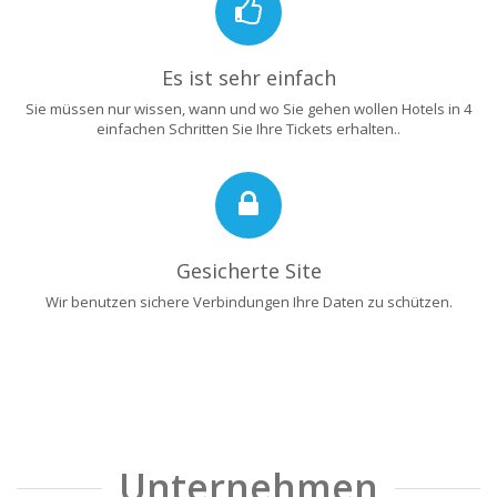
Es ist sehr einfach
Sie müssen nur wissen, wann und wo Sie gehen wollen Hotels in 4
einfachen Schritten Sie Ihre Tickets erhalten..
Gesicherte Site
Wir benutzen sichere Verbindungen Ihre Daten zu schützen.
Unternehmen