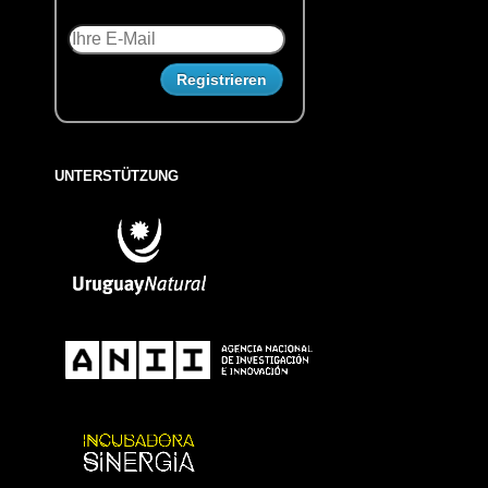
UNTERSTÜTZUNG