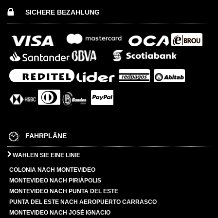
SICHERE BEZAHLUNG
FAHRPLÄNE
WÄHLEN SIE EINE LINIE
COLONIA NACH MONTEVIDEO
MONTEVIDEO NACH PIRIÁPOLIS
MONTEVIDEO NACH PUNTA DEL ESTE
PUNTA DEL ESTE NACH AEROPUERTO CARRASCO
MONTEVIDEO NACH JOSÉ IGNACIO