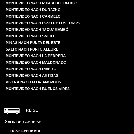
MONTEVIDEO NACH PUNTA DEL DIABLO
MONTEVIDEO NACH DURAZNO
MONTEVIDEO NACH CARMELO
MONTEVIDEO NACH PASO DE LOS TOROS
MONTEVIDEO NACH TACUAREMBÓ
MONTEVIDEO NACH SALTO
MINAS NACH PUNTA DEL ESTE
SALTO NACH PORTO ALEGRE
MONTEVIDEO NACH LA PEDRERA
MONTEVIDEO NACH MALDONADO
MONTEVIDEO NACH RIVERA
MONTEVIDEO NACH ARTIGAS
RIVERA NACH FLORIANOPOLIS
MONTEVIDEO NACH BUENOS AIRES
REISE
VOR DER ABREISE
TICKET-VERKAUF