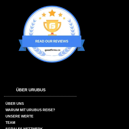
ÜBER URUBUS
ÜBER UNS
WARUM MIT URUBUS REISE?
UNSERE WERTE
TEAM