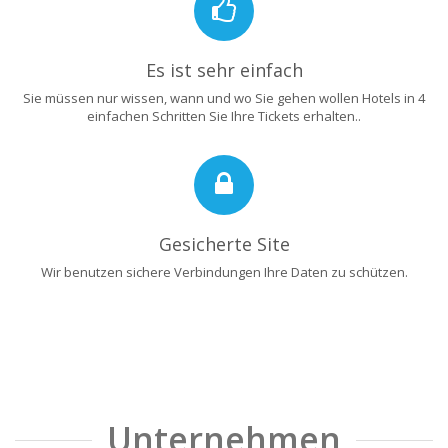
Es ist sehr einfach
Sie müssen nur wissen, wann und wo Sie gehen wollen Hotels in 4
einfachen Schritten Sie Ihre Tickets erhalten..
Gesicherte Site
Wir benutzen sichere Verbindungen Ihre Daten zu schützen.
Unternehmen