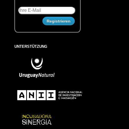
UNTERSTÜTZUNG