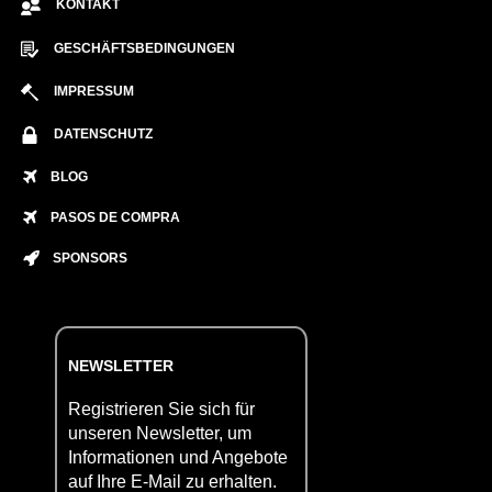
KONTAKT
GESCHÄFTSBEDINGUNGEN
IMPRESSUM
DATENSCHUTZ
BLOG
PASOS DE COMPRA
SPONSORS
NEWSLETTER
Registrieren Sie sich für
unseren Newsletter, um
Informationen und Angebote
auf Ihre E-Mail zu erhalten.