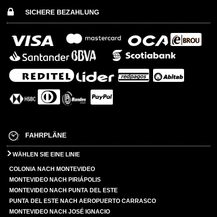
SICHERE BEZAHLUNG
FAHRPLÄNE
WÄHLEN SIE EINE LINIE
COLONIA NACH MONTEVIDEO
MONTEVIDEO NACH PIRIÁPOLIS
MONTEVIDEO NACH PUNTA DEL ESTE
PUNTA DEL ESTE NACH AEROPUERTO CARRASCO
MONTEVIDEO NACH JOSÉ IGNACIO