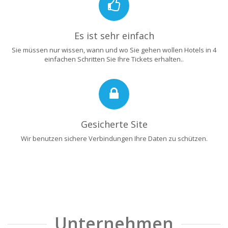
Es ist sehr einfach
Sie müssen nur wissen, wann und wo Sie gehen wollen Hotels in 4
einfachen Schritten Sie Ihre Tickets erhalten..
Gesicherte Site
Wir benutzen sichere Verbindungen Ihre Daten zu schützen.
Unternehmen