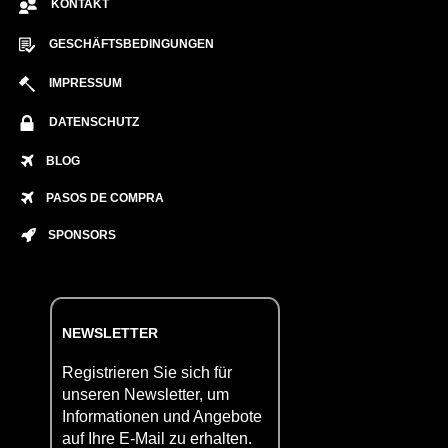
KONTAKT
GESCHÄFTSBEDINGUNGEN
IMPRESSUM
DATENSCHUTZ
BLOG
PASOS DE COMPRA
SPONSORS
NEWSLETTER
Registrieren Sie sich für
unseren Newsletter, um
Informationen und Angebote
auf Ihre E-Mail zu erhalten.