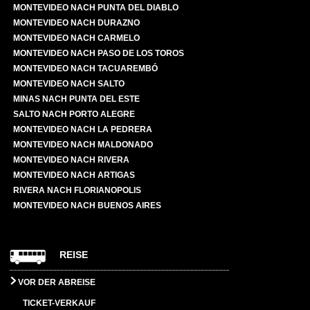
MONTEVIDEO NACH PUNTA DEL DIABLO
MONTEVIDEO NACH DURAZNO
MONTEVIDEO NACH CARMELO
MONTEVIDEO NACH PASO DE LOS TOROS
MONTEVIDEO NACH TACUAREMBÓ
MONTEVIDEO NACH SALTO
MINAS NACH PUNTA DEL ESTE
SALTO NACH PORTO ALEGRE
MONTEVIDEO NACH LA PEDRERA
MONTEVIDEO NACH MALDONADO
MONTEVIDEO NACH RIVERA
MONTEVIDEO NACH ARTIGAS
RIVERA NACH FLORIANOPOLIS
MONTEVIDEO NACH BUENOS AIRES
REISE
VOR DER ABREISE
TICKET-VERKAUF