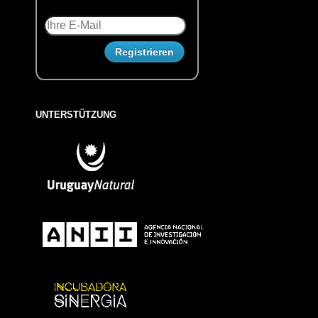
UNTERSTÜTZUNG