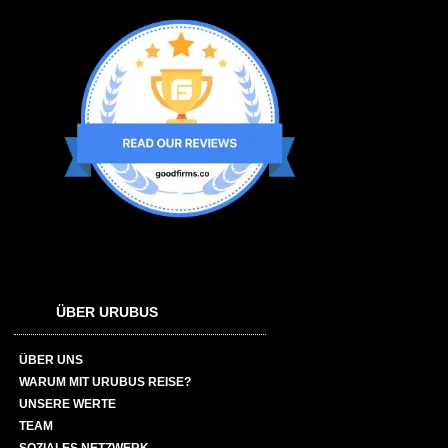
ÜBER URUBUS
ÜBER UNS
WARUM MIT URUBUS REISE?
UNSERE WERTE
TEAM