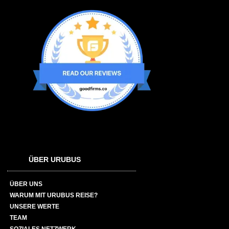
ÜBER URUBUS
ÜBER UNS
WARUM MIT URUBUS REISE?
UNSERE WERTE
TEAM