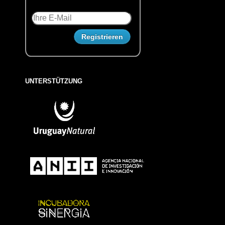
UNTERSTÜTZUNG