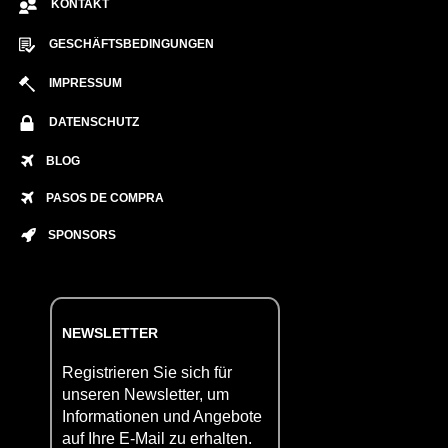
KONTAKT
GESCHÄFTSBEDINGUNGEN
IMPRESSUM
DATENSCHUTZ
BLOG
PASOS DE COMPRA
SPONSORS
NEWSLETTER
Registrieren Sie sich für
unseren Newsletter, um
Informationen und Angebote
auf Ihre E-Mail zu erhalten.