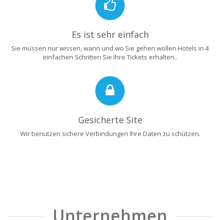
Es ist sehr einfach
Sie müssen nur wissen, wann und wo Sie gehen wollen Hotels in 4
einfachen Schritten Sie Ihre Tickets erhalten..
Gesicherte Site
Wir benutzen sichere Verbindungen Ihre Daten zu schützen.
Unternehmen