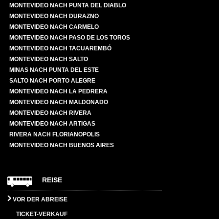
MONTEVIDEO NACH PUNTA DEL DIABLO
MONTEVIDEO NACH DURAZNO
MONTEVIDEO NACH CARMELO
MONTEVIDEO NACH PASO DE LOS TOROS
MONTEVIDEO NACH TACUAREMBÓ
MONTEVIDEO NACH SALTO
MINAS NACH PUNTA DEL ESTE
SALTO NACH PORTO ALEGRE
MONTEVIDEO NACH LA PEDRERA
MONTEVIDEO NACH MALDONADO
MONTEVIDEO NACH RIVERA
MONTEVIDEO NACH ARTIGAS
RIVERA NACH FLORIANOPOLIS
MONTEVIDEO NACH BUENOS AIRES
REISE
VOR DER ABREISE
TICKET-VERKAUF