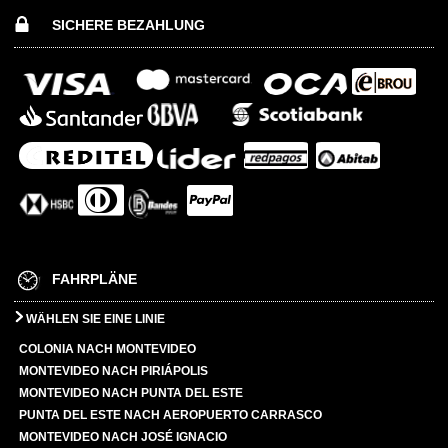
SICHERE BEZAHLUNG
FAHRPLÄNE
WÄHLEN SIE EINE LINIE
COLONIA NACH MONTEVIDEO
MONTEVIDEO NACH PIRIÁPOLIS
MONTEVIDEO NACH PUNTA DEL ESTE
PUNTA DEL ESTE NACH AEROPUERTO CARRASCO
MONTEVIDEO NACH JOSÉ IGNACIO