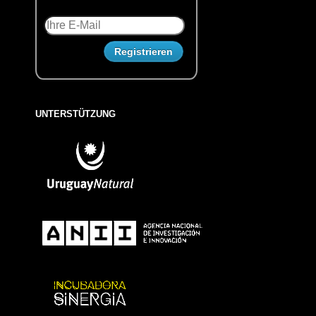
UNTERSTÜTZUNG