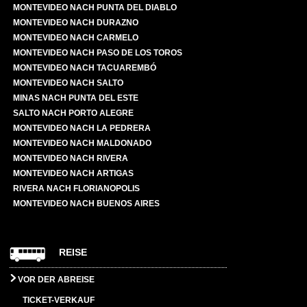
MONTEVIDEO NACH PUNTA DEL DIABLO
MONTEVIDEO NACH DURAZNO
MONTEVIDEO NACH CARMELO
MONTEVIDEO NACH PASO DE LOS TOROS
MONTEVIDEO NACH TACUAREMBÓ
MONTEVIDEO NACH SALTO
MINAS NACH PUNTA DEL ESTE
SALTO NACH PORTO ALEGRE
MONTEVIDEO NACH LA PEDRERA
MONTEVIDEO NACH MALDONADO
MONTEVIDEO NACH RIVERA
MONTEVIDEO NACH ARTIGAS
RIVERA NACH FLORIANOPOLIS
MONTEVIDEO NACH BUENOS AIRES
REISE
VOR DER ABREISE
TICKET-VERKAUF