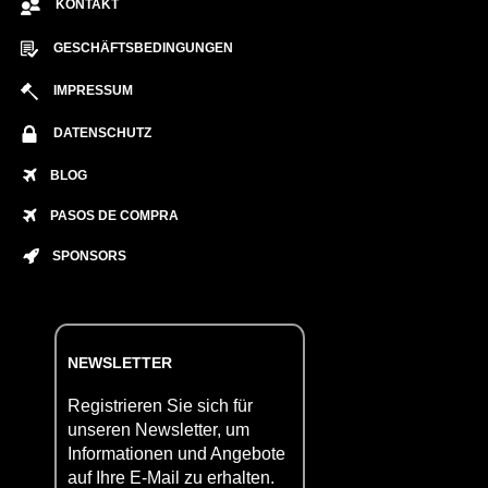
KONTAKT
GESCHÄFTSBEDINGUNGEN
IMPRESSUM
DATENSCHUTZ
BLOG
PASOS DE COMPRA
SPONSORS
NEWSLETTER
Registrieren Sie sich für
unseren Newsletter, um
Informationen und Angebote
auf Ihre E-Mail zu erhalten.