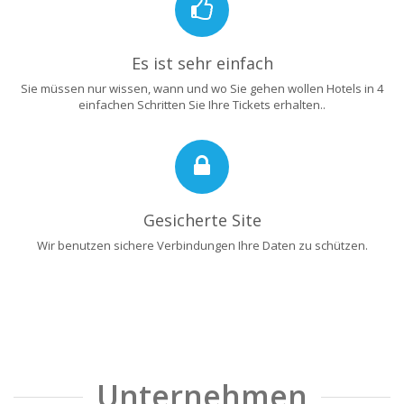
Es ist sehr einfach
Sie müssen nur wissen, wann und wo Sie gehen wollen Hotels in 4
einfachen Schritten Sie Ihre Tickets erhalten..
Gesicherte Site
Wir benutzen sichere Verbindungen Ihre Daten zu schützen.
Unternehmen