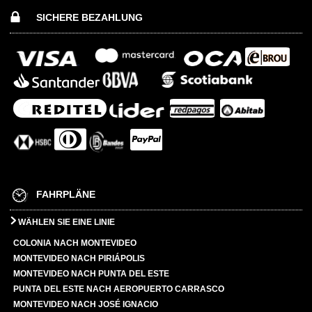
SICHERE BEZAHLUNG
FAHRPLÄNE
WÄHLEN SIE EINE LINIE
COLONIA NACH MONTEVIDEO
MONTEVIDEO NACH PIRIÁPOLIS
MONTEVIDEO NACH PUNTA DEL ESTE
PUNTA DEL ESTE NACH AEROPUERTO CARRASCO
MONTEVIDEO NACH JOSÉ IGNACIO