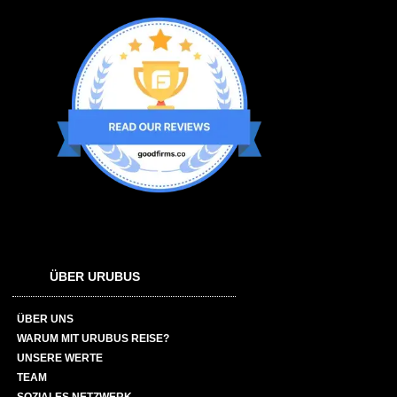
ÜBER URUBUS
ÜBER UNS
WARUM MIT URUBUS REISE?
UNSERE WERTE
TEAM