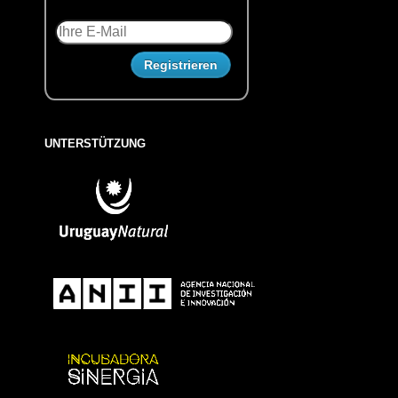
UNTERSTÜTZUNG