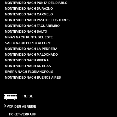
MONTEVIDEO NACH PUNTA DEL DIABLO
MONTEVIDEO NACH DURAZNO
MONTEVIDEO NACH CARMELO
MONTEVIDEO NACH PASO DE LOS TOROS
MONTEVIDEO NACH TACUAREMBÓ
MONTEVIDEO NACH SALTO
MINAS NACH PUNTA DEL ESTE
SALTO NACH PORTO ALEGRE
MONTEVIDEO NACH LA PEDRERA
MONTEVIDEO NACH MALDONADO
MONTEVIDEO NACH RIVERA
MONTEVIDEO NACH ARTIGAS
RIVERA NACH FLORIANOPOLIS
MONTEVIDEO NACH BUENOS AIRES
REISE
VOR DER ABREISE
TICKET-VERKAUF