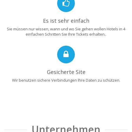
Es ist sehr einfach
Sie müssen nur wissen, wann und wo Sie gehen wollen Hotels in 4
einfachen Schritten Sie Ihre Tickets erhalten..
Gesicherte Site
Wir benutzen sichere Verbindungen Ihre Daten zu schützen.
Unternehmen