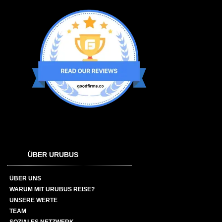
ÜBER URUBUS
ÜBER UNS
WARUM MIT URUBUS REISE?
UNSERE WERTE
TEAM