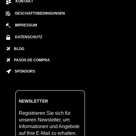
KONTAKT
GESCHÄFTSBEDINGUNGEN
IMPRESSUM
DATENSCHUTZ
BLOG
PASOS DE COMPRA
SPONSORS
NEWSLETTER
Registrieren Sie sich für
unseren Newsletter, um
Informationen und Angebote
auf Ihre E-Mail zu erhalten.