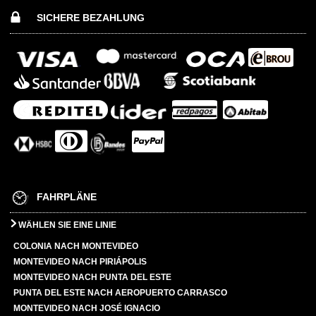
SICHERE BEZAHLUNG
FAHRPLÄNE
WÄHLEN SIE EINE LINIE
COLONIA NACH MONTEVIDEO
MONTEVIDEO NACH PIRIÁPOLIS
MONTEVIDEO NACH PUNTA DEL ESTE
PUNTA DEL ESTE NACH AEROPUERTO CARRASCO
MONTEVIDEO NACH JOSÉ IGNACIO