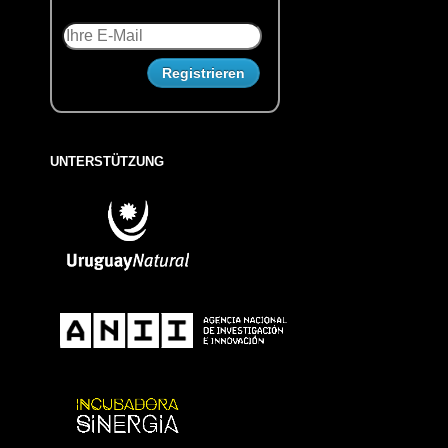
UNTERSTÜTZUNG