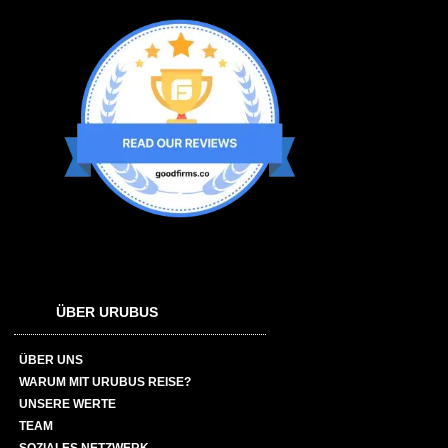
ÜBER URUBUS
ÜBER UNS
WARUM MIT URUBUS REISE?
UNSERE WERTE
TEAM