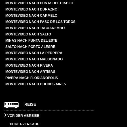
MONTEVIDEO NACH PUNTA DEL DIABLO
MONTEVIDEO NACH DURAZNO
MONTEVIDEO NACH CARMELO
MONTEVIDEO NACH PASO DE LOS TOROS
MONTEVIDEO NACH TACUAREMBÓ
MONTEVIDEO NACH SALTO
MINAS NACH PUNTA DEL ESTE
SALTO NACH PORTO ALEGRE
MONTEVIDEO NACH LA PEDRERA
MONTEVIDEO NACH MALDONADO
MONTEVIDEO NACH RIVERA
MONTEVIDEO NACH ARTIGAS
RIVERA NACH FLORIANOPOLIS
MONTEVIDEO NACH BUENOS AIRES
REISE
VOR DER ABREISE
TICKET-VERKAUF