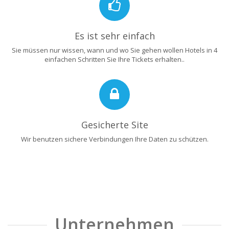
Es ist sehr einfach
Sie müssen nur wissen, wann und wo Sie gehen wollen Hotels in 4
einfachen Schritten Sie Ihre Tickets erhalten..
Gesicherte Site
Wir benutzen sichere Verbindungen Ihre Daten zu schützen.
Unternehmen