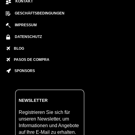
KONTAKT
GESCHÄFTSBEDINGUNGEN
IMPRESSUM
DATENSCHUTZ
BLOG
PASOS DE COMPRA
SPONSORS
NEWSLETTER
Registrieren Sie sich für
unseren Newsletter, um
Informationen und Angebote
auf Ihre E-Mail zu erhalten.