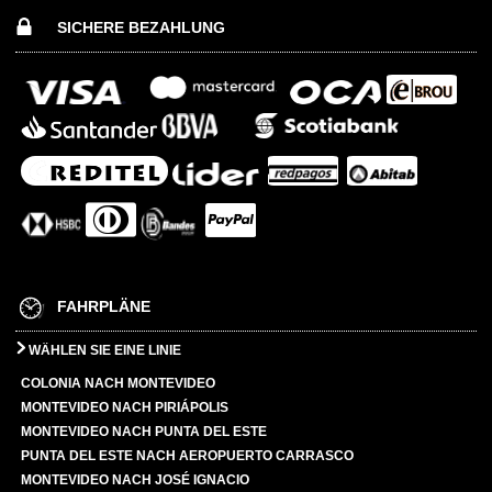
SICHERE BEZAHLUNG
FAHRPLÄNE
WÄHLEN SIE EINE LINIE
COLONIA NACH MONTEVIDEO
MONTEVIDEO NACH PIRIÁPOLIS
MONTEVIDEO NACH PUNTA DEL ESTE
PUNTA DEL ESTE NACH AEROPUERTO CARRASCO
MONTEVIDEO NACH JOSÉ IGNACIO