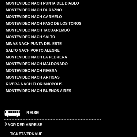
MONTEVIDEO NACH PUNTA DEL DIABLO
MONTEVIDEO NACH DURAZNO
MONTEVIDEO NACH CARMELO
MONTEVIDEO NACH PASO DE LOS TOROS
MONTEVIDEO NACH TACUAREMBÓ
MONTEVIDEO NACH SALTO
MINAS NACH PUNTA DEL ESTE
SALTO NACH PORTO ALEGRE
MONTEVIDEO NACH LA PEDRERA
MONTEVIDEO NACH MALDONADO
MONTEVIDEO NACH RIVERA
MONTEVIDEO NACH ARTIGAS
RIVERA NACH FLORIANOPOLIS
MONTEVIDEO NACH BUENOS AIRES
REISE
VOR DER ABREISE
TICKET-VERKAUF