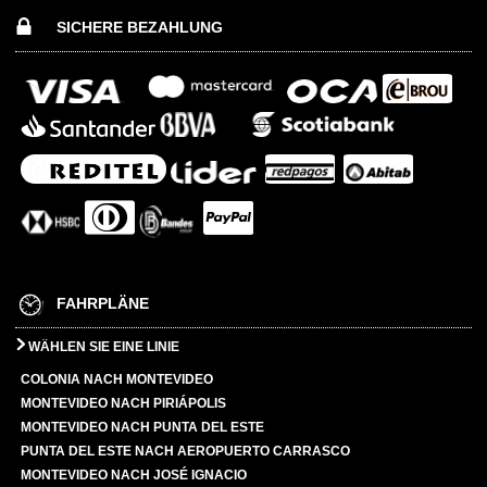
SICHERE BEZAHLUNG
FAHRPLÄNE
WÄHLEN SIE EINE LINIE
COLONIA NACH MONTEVIDEO
MONTEVIDEO NACH PIRIÁPOLIS
MONTEVIDEO NACH PUNTA DEL ESTE
PUNTA DEL ESTE NACH AEROPUERTO CARRASCO
MONTEVIDEO NACH JOSÉ IGNACIO