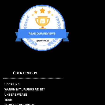
ÜBER URUBUS
ÜBER UNS
WARUM MIT URUBUS REISE?
UNSERE WERTE
TEAM