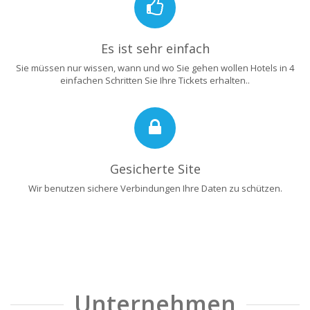
Es ist sehr einfach
Sie müssen nur wissen, wann und wo Sie gehen wollen Hotels in 4
einfachen Schritten Sie Ihre Tickets erhalten..
Gesicherte Site
Wir benutzen sichere Verbindungen Ihre Daten zu schützen.
Unternehmen