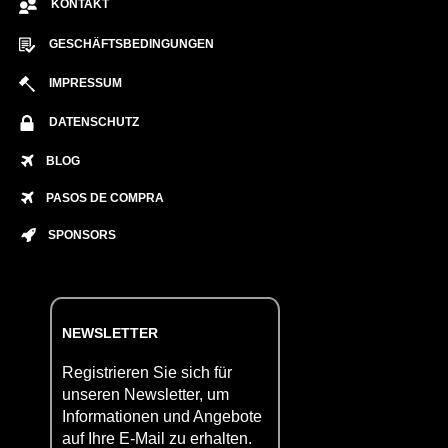
KONTAKT
GESCHÄFTSBEDINGUNGEN
IMPRESSUM
DATENSCHUTZ
BLOG
PASOS DE COMPRA
SPONSORS
NEWSLETTER
Registrieren Sie sich für
unseren Newsletter, um
Informationen und Angebote
auf Ihre E-Mail zu erhalten.