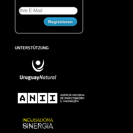
UNTERSTÜTZUNG