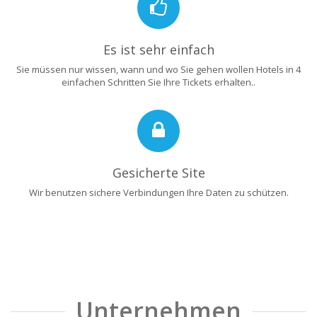
Es ist sehr einfach
Sie müssen nur wissen, wann und wo Sie gehen wollen Hotels in 4
einfachen Schritten Sie Ihre Tickets erhalten..
Gesicherte Site
Wir benutzen sichere Verbindungen Ihre Daten zu schützen.
Unternehmen