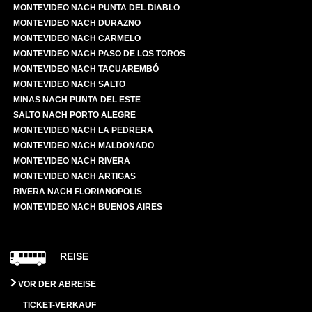
MONTEVIDEO NACH PUNTA DEL DIABLO
MONTEVIDEO NACH DURAZNO
MONTEVIDEO NACH CARMELO
MONTEVIDEO NACH PASO DE LOS TOROS
MONTEVIDEO NACH TACUAREMBÓ
MONTEVIDEO NACH SALTO
MINAS NACH PUNTA DEL ESTE
SALTO NACH PORTO ALEGRE
MONTEVIDEO NACH LA PEDRERA
MONTEVIDEO NACH MALDONADO
MONTEVIDEO NACH RIVERA
MONTEVIDEO NACH ARTIGAS
RIVERA NACH FLORIANOPOLIS
MONTEVIDEO NACH BUENOS AIRES
REISE
VOR DER ABREISE
TICKET-VERKAUF