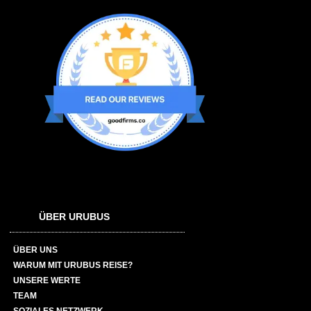
ÜBER URUBUS
ÜBER UNS
WARUM MIT URUBUS REISE?
UNSERE WERTE
TEAM