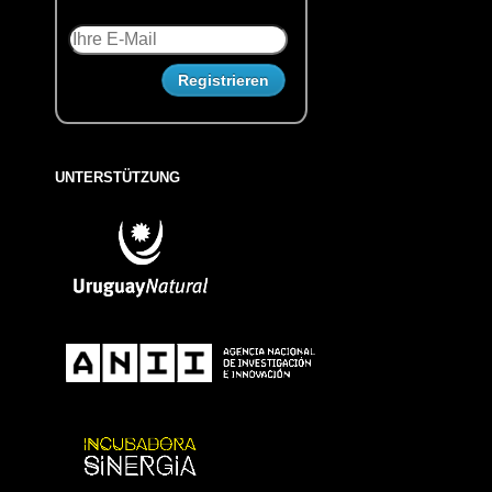
UNTERSTÜTZUNG