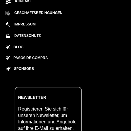
KONTAKT
GESCHÄFTSBEDINGUNGEN
IMPRESSUM
DATENSCHUTZ
BLOG
PASOS DE COMPRA
SPONSORS
NEWSLETTER
Registrieren Sie sich für
unseren Newsletter, um
Informationen und Angebote
auf Ihre E-Mail zu erhalten.