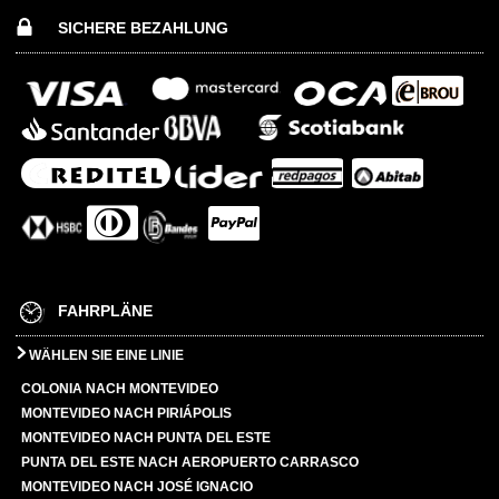
SICHERE BEZAHLUNG
FAHRPLÄNE
WÄHLEN SIE EINE LINIE
COLONIA NACH MONTEVIDEO
MONTEVIDEO NACH PIRIÁPOLIS
MONTEVIDEO NACH PUNTA DEL ESTE
PUNTA DEL ESTE NACH AEROPUERTO CARRASCO
MONTEVIDEO NACH JOSÉ IGNACIO