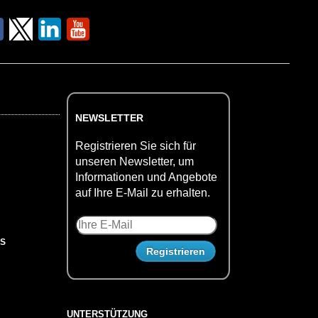
NEWSLETTER
Registrieren Sie sich für
unseren Newsletter, um
Informationen und Angebote
auf Ihre E-Mail zu erhalten.
US
UNTERSTÜTZUNG