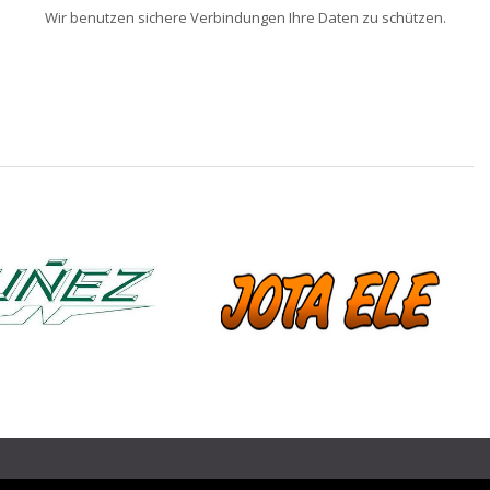
Wir benutzen sichere Verbindungen Ihre Daten zu schützen.
❯