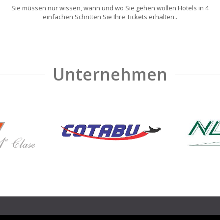
Sie müssen nur wissen, wann und wo Sie gehen wollen Hotels in 4
einfachen Schritten Sie Ihre Tickets erhalten..
Unternehmen