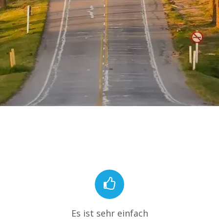
Es ist sehr einfach