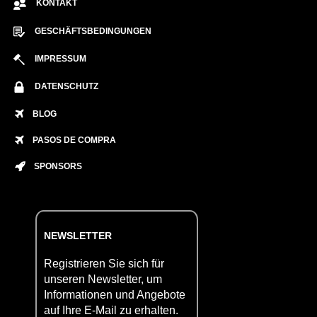
KONTAKT
GESCHÄFTSBEDINGUNGEN
IMPRESSUM
DATENSCHUTZ
BLOG
PASOS DE COMPRA
SPONSORS
NEWSLETTER
Registrieren Sie sich für
unseren Newsletter, um
Informationen und Angebote
auf Ihre E-Mail zu erhalten.