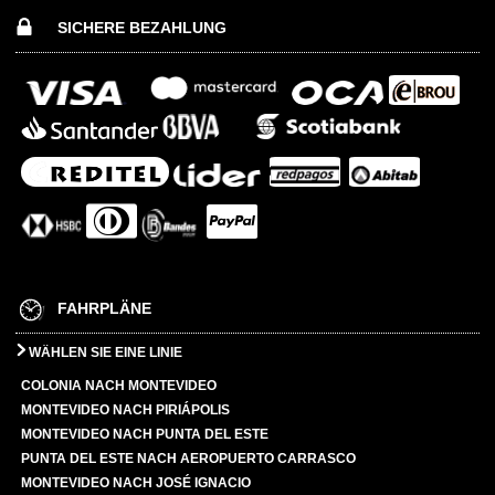
SICHERE BEZAHLUNG
FAHRPLÄNE
WÄHLEN SIE EINE LINIE
COLONIA NACH MONTEVIDEO
MONTEVIDEO NACH PIRIÁPOLIS
MONTEVIDEO NACH PUNTA DEL ESTE
PUNTA DEL ESTE NACH AEROPUERTO CARRASCO
MONTEVIDEO NACH JOSÉ IGNACIO