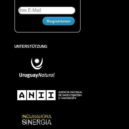
UNTERSTÜTZUNG