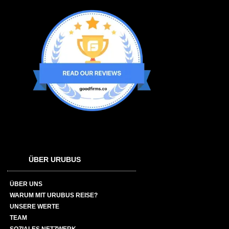
ÜBER URUBUS
ÜBER UNS
WARUM MIT URUBUS REISE?
UNSERE WERTE
TEAM