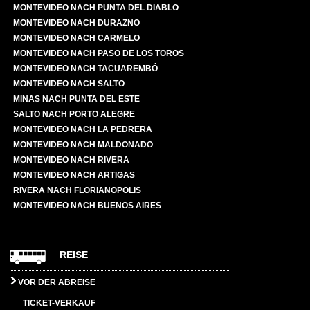
MONTEVIDEO NACH PUNTA DEL DIABLO
MONTEVIDEO NACH DURAZNO
MONTEVIDEO NACH CARMELO
MONTEVIDEO NACH PASO DE LOS TOROS
MONTEVIDEO NACH TACUAREMBÓ
MONTEVIDEO NACH SALTO
MINAS NACH PUNTA DEL ESTE
SALTO NACH PORTO ALEGRE
MONTEVIDEO NACH LA PEDRERA
MONTEVIDEO NACH MALDONADO
MONTEVIDEO NACH RIVERA
MONTEVIDEO NACH ARTIGAS
RIVERA NACH FLORIANOPOLIS
MONTEVIDEO NACH BUENOS AIRES
REISE
VOR DER ABREISE
TICKET-VERKAUF