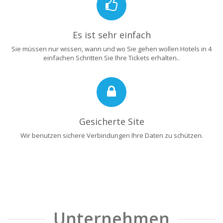
Es ist sehr einfach
Sie müssen nur wissen, wann und wo Sie gehen wollen Hotels in 4
einfachen Schritten Sie Ihre Tickets erhalten..
Gesicherte Site
Wir benutzen sichere Verbindungen Ihre Daten zu schützen.
Unternehmen