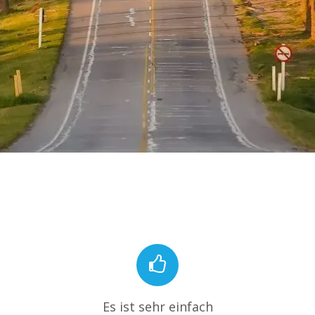
Es ist sehr einfach