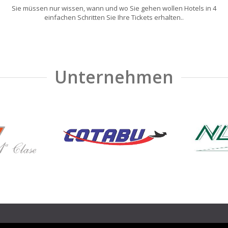
Sie müssen nur wissen, wann und wo Sie gehen wollen Hotels in 4
einfachen Schritten Sie Ihre Tickets erhalten..
Unternehmen