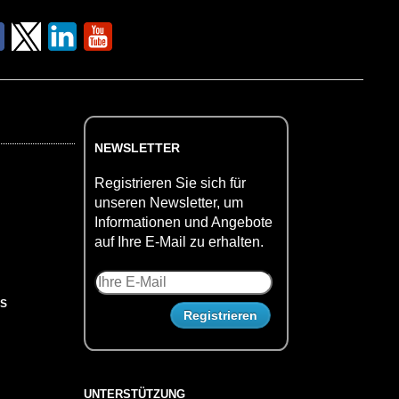
NEWSLETTER
Registrieren Sie sich für
unseren Newsletter, um
Informationen und Angebote
auf Ihre E-Mail zu erhalten.
US
UNTERSTÜTZUNG