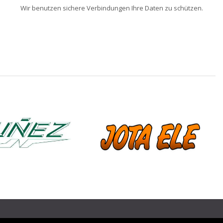
Wir benutzen sichere Verbindungen Ihre Daten zu schützen.
❯