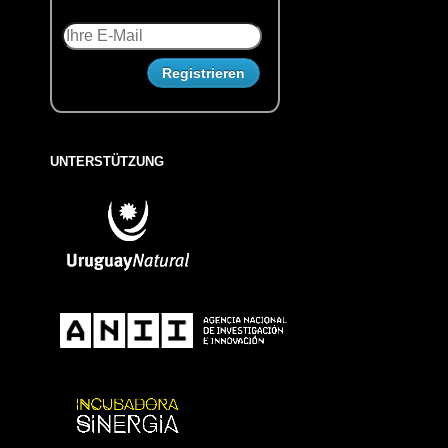
UNTERSTÜTZUNG