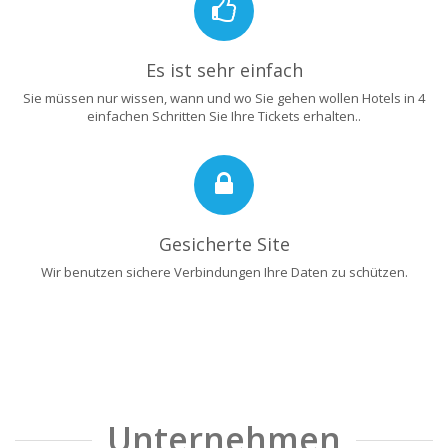
Es ist sehr einfach
Sie müssen nur wissen, wann und wo Sie gehen wollen Hotels in 4
einfachen Schritten Sie Ihre Tickets erhalten..
Gesicherte Site
Wir benutzen sichere Verbindungen Ihre Daten zu schützen.
Unternehmen