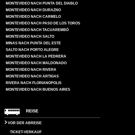
MONTEVIDEO NACH PUNTA DEL DIABLO
MONTEVIDEO NACH DURAZNO
MONTEVIDEO NACH CARMELO
MONTEVIDEO NACH PASO DE LOS TOROS
MONTEVIDEO NACH TACUAREMBÓ
MONTEVIDEO NACH SALTO
MINAS NACH PUNTA DEL ESTE
SALTO NACH PORTO ALEGRE
MONTEVIDEO NACH LA PEDRERA
MONTEVIDEO NACH MALDONADO
MONTEVIDEO NACH RIVERA
MONTEVIDEO NACH ARTIGAS
RIVERA NACH FLORIANOPOLIS
MONTEVIDEO NACH BUENOS AIRES
REISE
VOR DER ABREISE
TICKET-VERKAUF