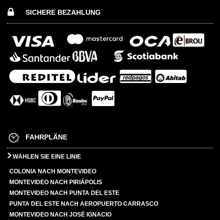
SICHERE BEZAHLUNG
FAHRPLÄNE
WÄHLEN SIE EINE LINIE
COLONIA NACH MONTEVIDEO
MONTEVIDEO NACH PIRIÁPOLIS
MONTEVIDEO NACH PUNTA DEL ESTE
PUNTA DEL ESTE NACH AEROPUERTO CARRASCO
MONTEVIDEO NACH JOSÉ IGNACIO