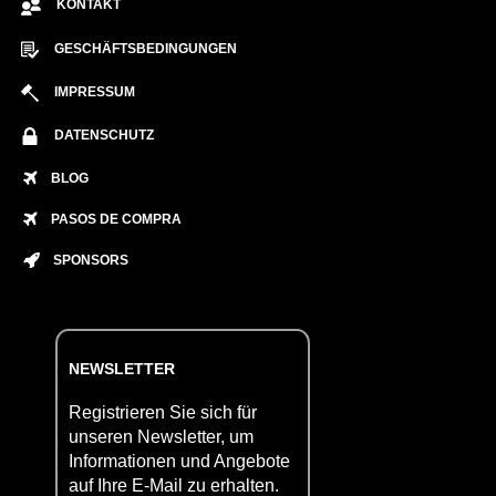
KONTAKT
GESCHÄFTSBEDINGUNGEN
IMPRESSUM
DATENSCHUTZ
BLOG
PASOS DE COMPRA
SPONSORS
NEWSLETTER
Registrieren Sie sich für
unseren Newsletter, um
Informationen und Angebote
auf Ihre E-Mail zu erhalten.