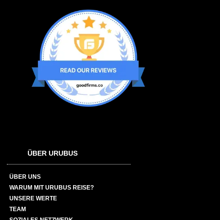
ÜBER URUBUS
ÜBER UNS
WARUM MIT URUBUS REISE?
UNSERE WERTE
TEAM