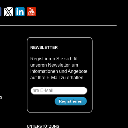
NEWSLETTER
Registrieren Sie sich für
unseren Newsletter, um
Informationen und Angebote
auf Ihre E-Mail zu erhalten.
US
UNTERSTÜTZUNG