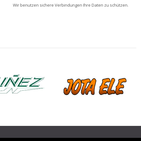
Wir benutzen sichere Verbindungen Ihre Daten zu schützen.
❯