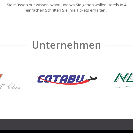
Sie müssen nur wissen, wann und wo Sie gehen wollen Hotels in 4
einfachen Schritten Sie Ihre Tickets erhalten..
Unternehmen