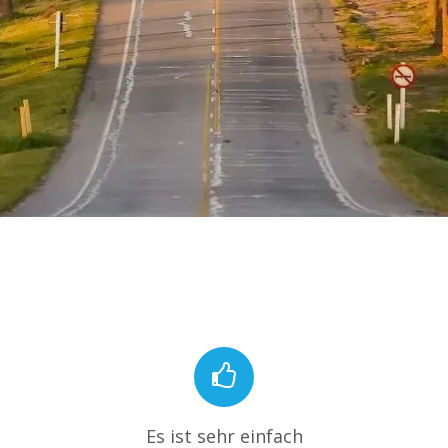
Es ist sehr einfach