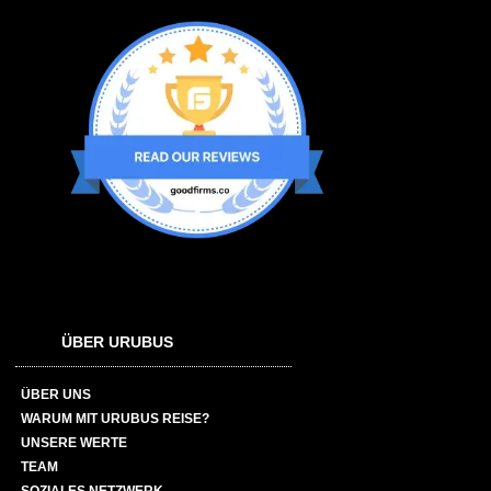
ÜBER URUBUS
ÜBER UNS
WARUM MIT URUBUS REISE?
UNSERE WERTE
TEAM