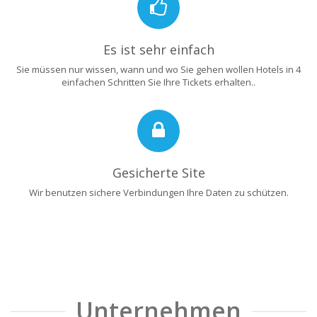
Es ist sehr einfach
Sie müssen nur wissen, wann und wo Sie gehen wollen Hotels in 4
einfachen Schritten Sie Ihre Tickets erhalten..
Gesicherte Site
Wir benutzen sichere Verbindungen Ihre Daten zu schützen.
Unternehmen