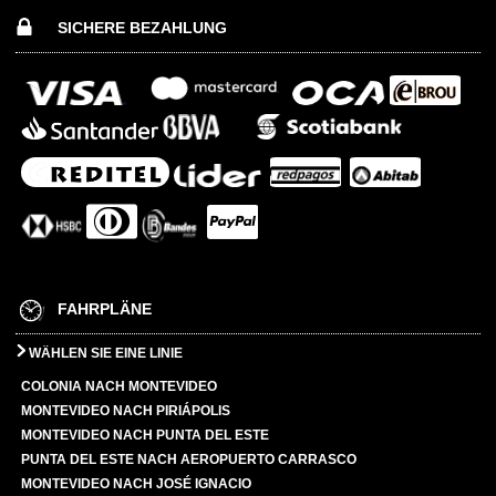
SICHERE BEZAHLUNG
FAHRPLÄNE
WÄHLEN SIE EINE LINIE
COLONIA NACH MONTEVIDEO
MONTEVIDEO NACH PIRIÁPOLIS
MONTEVIDEO NACH PUNTA DEL ESTE
PUNTA DEL ESTE NACH AEROPUERTO CARRASCO
MONTEVIDEO NACH JOSÉ IGNACIO