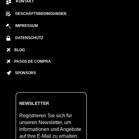
KONTAKT
GESCHÄFTSBEDINGUNGEN
IMPRESSUM
DATENSCHUTZ
BLOG
PASOS DE COMPRA
SPONSORS
NEWSLETTER
Registrieren Sie sich für
unseren Newsletter, um
Informationen und Angebote
auf Ihre E-Mail zu erhalten.