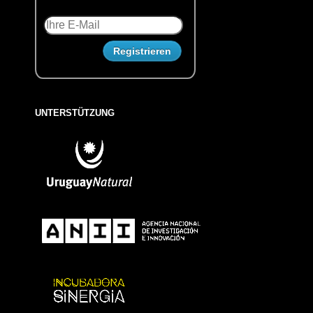
UNTERSTÜTZUNG