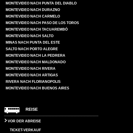
MONTEVIDEO NACH PUNTA DEL DIABLO
MONTEVIDEO NACH DURAZNO
MONTEVIDEO NACH CARMELO
MONTEVIDEO NACH PASO DE LOS TOROS
MONTEVIDEO NACH TACUAREMBÓ
MONTEVIDEO NACH SALTO
MINAS NACH PUNTA DEL ESTE
SALTO NACH PORTO ALEGRE
MONTEVIDEO NACH LA PEDRERA
MONTEVIDEO NACH MALDONADO
MONTEVIDEO NACH RIVERA
MONTEVIDEO NACH ARTIGAS
RIVERA NACH FLORIANOPOLIS
MONTEVIDEO NACH BUENOS AIRES
REISE
VOR DER ABREISE
TICKET-VERKAUF