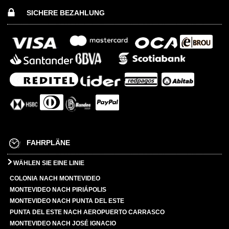
SICHERE BEZAHLUNG
FAHRPLÄNE
WÄHLEN SIE EINE LINIE
COLONIA NACH MONTEVIDEO
MONTEVIDEO NACH PIRIÁPOLIS
MONTEVIDEO NACH PUNTA DEL ESTE
PUNTA DEL ESTE NACH AEROPUERTO CARRASCO
MONTEVIDEO NACH JOSÉ IGNACIO