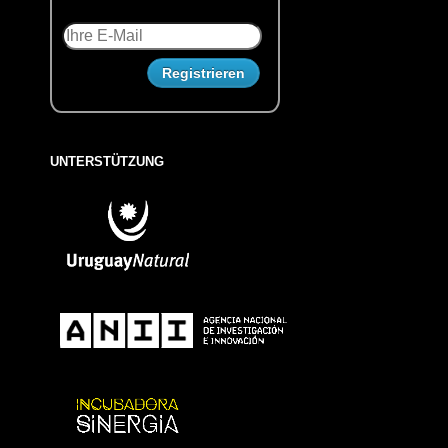
UNTERSTÜTZUNG