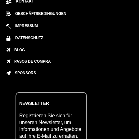
KONTAKT
GESCHÄFTSBEDINGUNGEN
IMPRESSUM
DATENSCHUTZ
BLOG
PASOS DE COMPRA
SPONSORS
NEWSLETTER
Registrieren Sie sich für
unseren Newsletter, um
Informationen und Angebote
auf Ihre E-Mail zu erhalten.