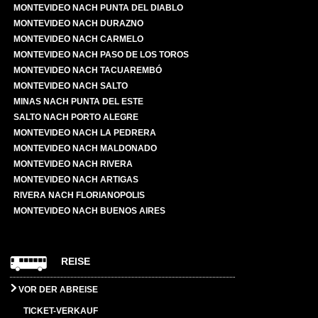
MONTEVIDEO NACH PUNTA DEL DIABLO
MONTEVIDEO NACH DURAZNO
MONTEVIDEO NACH CARMELO
MONTEVIDEO NACH PASO DE LOS TOROS
MONTEVIDEO NACH TACUAREMBÓ
MONTEVIDEO NACH SALTO
MINAS NACH PUNTA DEL ESTE
SALTO NACH PORTO ALEGRE
MONTEVIDEO NACH LA PEDRERA
MONTEVIDEO NACH MALDONADO
MONTEVIDEO NACH RIVERA
MONTEVIDEO NACH ARTIGAS
RIVERA NACH FLORIANOPOLIS
MONTEVIDEO NACH BUENOS AIRES
REISE
VOR DER ABREISE
TICKET-VERKAUF