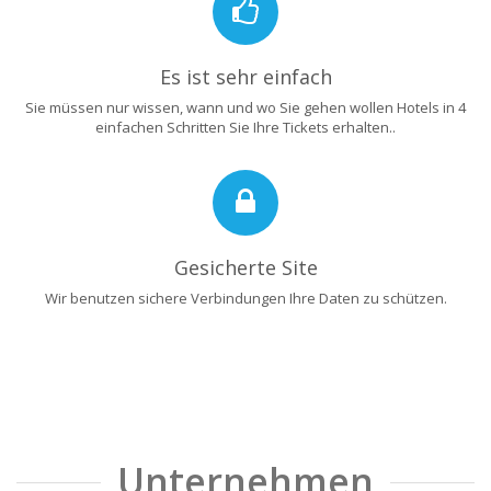
Es ist sehr einfach
Sie müssen nur wissen, wann und wo Sie gehen wollen Hotels in 4
einfachen Schritten Sie Ihre Tickets erhalten..
Gesicherte Site
Wir benutzen sichere Verbindungen Ihre Daten zu schützen.
Unternehmen