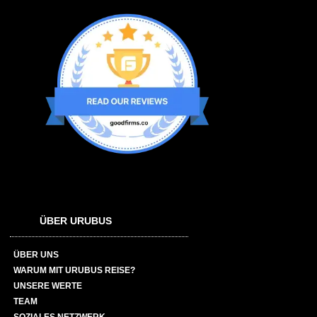
ÜBER URUBUS
ÜBER UNS
WARUM MIT URUBUS REISE?
UNSERE WERTE
TEAM