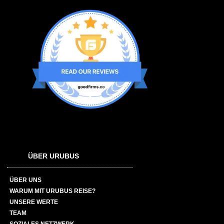
ÜBER URUBUS
ÜBER UNS
WARUM MIT URUBUS REISE?
UNSERE WERTE
TEAM