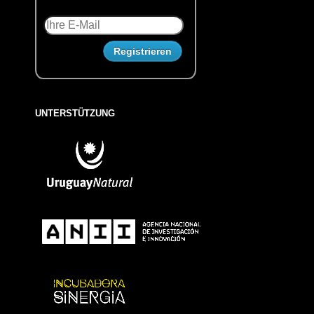
UNTERSTÜTZUNG