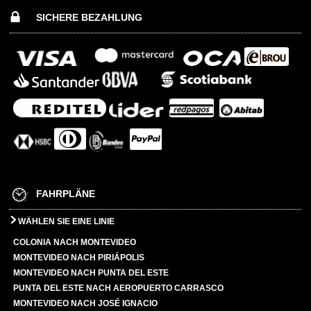
SICHERE BEZAHLUNG
FAHRPLÄNE
WÄHLEN SIE EINE LINIE
COLONIA NACH MONTEVIDEO
MONTEVIDEO NACH PIRIÁPOLIS
MONTEVIDEO NACH PUNTA DEL ESTE
PUNTA DEL ESTE NACH AEROPUERTO CARRASCO
MONTEVIDEO NACH JOSÉ IGNACIO