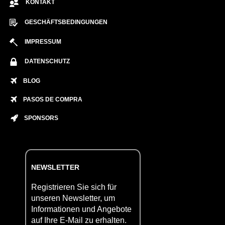
KONTAKT
GESCHÄFTSBEDINGUNGEN
IMPRESSUM
DATENSCHUTZ
BLOG
PASOS DE COMPRA
SPONSORS
NEWSLETTER
Registrieren Sie sich für
unseren Newsletter, um
Informationen und Angebote
auf Ihre E-Mail zu erhalten.