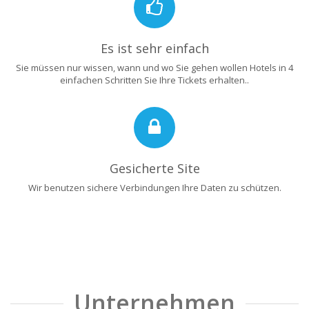
Es ist sehr einfach
Sie müssen nur wissen, wann und wo Sie gehen wollen Hotels in 4
einfachen Schritten Sie Ihre Tickets erhalten..
Gesicherte Site
Wir benutzen sichere Verbindungen Ihre Daten zu schützen.
Unternehmen