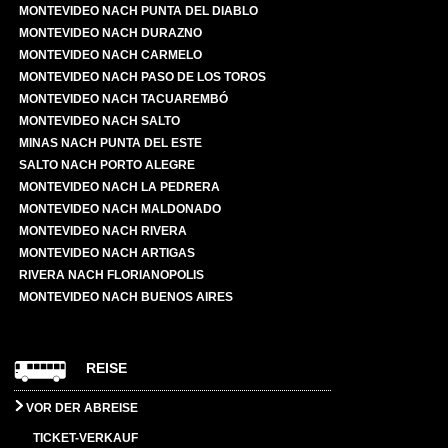
MONTEVIDEO NACH PUNTA DEL DIABLO
MONTEVIDEO NACH DURAZNO
MONTEVIDEO NACH CARMELO
MONTEVIDEO NACH PASO DE LOS TOROS
MONTEVIDEO NACH TACUAREMBÓ
MONTEVIDEO NACH SALTO
MINAS NACH PUNTA DEL ESTE
SALTO NACH PORTO ALEGRE
MONTEVIDEO NACH LA PEDRERA
MONTEVIDEO NACH MALDONADO
MONTEVIDEO NACH RIVERA
MONTEVIDEO NACH ARTIGAS
RIVERA NACH FLORIANOPOLIS
MONTEVIDEO NACH BUENOS AIRES
REISE
VOR DER ABREISE
TICKET-VERKAUF