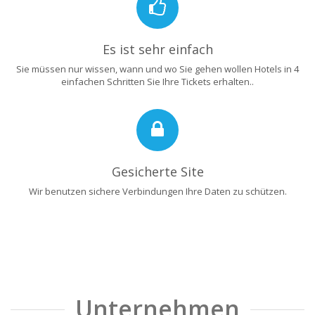
Es ist sehr einfach
Sie müssen nur wissen, wann und wo Sie gehen wollen Hotels in 4
einfachen Schritten Sie Ihre Tickets erhalten..
Gesicherte Site
Wir benutzen sichere Verbindungen Ihre Daten zu schützen.
Unternehmen