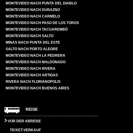
MONTEVIDEO NACH PUNTA DEL DIABLO
MONTEVIDEO NACH DURAZNO
MONTEVIDEO NACH CARMELO
MONTEVIDEO NACH PASO DE LOS TOROS
MONTEVIDEO NACH TACUAREMBÓ
MONTEVIDEO NACH SALTO
MINAS NACH PUNTA DEL ESTE
SALTO NACH PORTO ALEGRE
MONTEVIDEO NACH LA PEDRERA
MONTEVIDEO NACH MALDONADO
MONTEVIDEO NACH RIVERA
MONTEVIDEO NACH ARTIGAS
RIVERA NACH FLORIANOPOLIS
MONTEVIDEO NACH BUENOS AIRES
REISE
VOR DER ABREISE
TICKET-VERKAUF