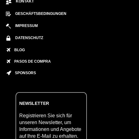
KONTAKT
GESCHÄFTSBEDINGUNGEN
IMPRESSUM
DATENSCHUTZ
BLOG
PASOS DE COMPRA
SPONSORS
NEWSLETTER
Registrieren Sie sich für
unseren Newsletter, um
Informationen und Angebote
auf Ihre E-Mail zu erhalten.