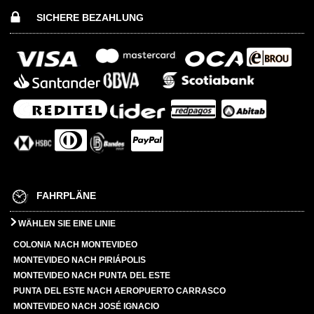
SICHERE BEZAHLUNG
FAHRPLÄNE
WÄHLEN SIE EINE LINIE
COLONIA NACH MONTEVIDEO
MONTEVIDEO NACH PIRIÁPOLIS
MONTEVIDEO NACH PUNTA DEL ESTE
PUNTA DEL ESTE NACH AEROPUERTO CARRASCO
MONTEVIDEO NACH JOSÉ IGNACIO