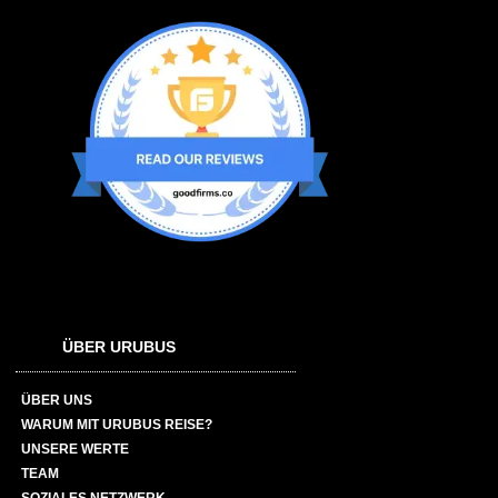
ÜBER URUBUS
ÜBER UNS
WARUM MIT URUBUS REISE?
UNSERE WERTE
TEAM