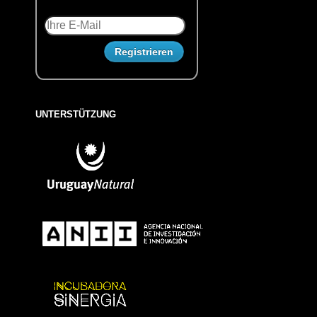
UNTERSTÜTZUNG