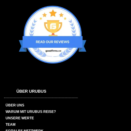
ÜBER URUBUS
ÜBER UNS
WARUM MIT URUBUS REISE?
UNSERE WERTE
TEAM