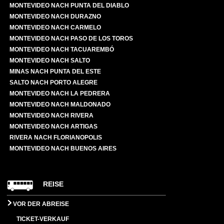
MONTEVIDEO NACH PUNTA DEL DIABLO
MONTEVIDEO NACH DURAZNO
MONTEVIDEO NACH CARMELO
MONTEVIDEO NACH PASO DE LOS TOROS
MONTEVIDEO NACH TACUAREMBÓ
MONTEVIDEO NACH SALTO
MINAS NACH PUNTA DEL ESTE
SALTO NACH PORTO ALEGRE
MONTEVIDEO NACH LA PEDRERA
MONTEVIDEO NACH MALDONADO
MONTEVIDEO NACH RIVERA
MONTEVIDEO NACH ARTIGAS
RIVERA NACH FLORIANOPOLIS
MONTEVIDEO NACH BUENOS AIRES
REISE
VOR DER ABREISE
TICKET-VERKAUF