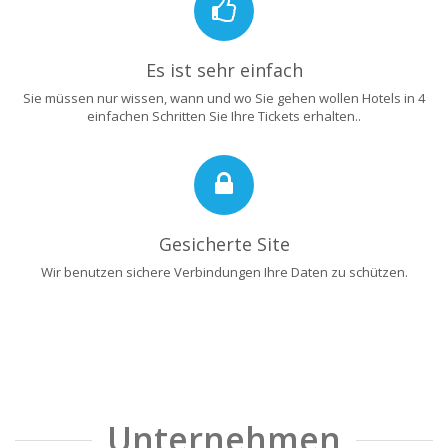
Es ist sehr einfach
Sie müssen nur wissen, wann und wo Sie gehen wollen Hotels in 4
einfachen Schritten Sie Ihre Tickets erhalten..
Gesicherte Site
Wir benutzen sichere Verbindungen Ihre Daten zu schützen.
Unternehmen