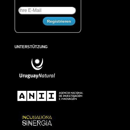
UNTERSTÜTZUNG