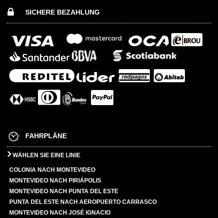
SICHERE BEZAHLUNG
FAHRPLÄNE
WÄHLEN SIE EINE LINIE
COLONIA NACH MONTEVIDEO
MONTEVIDEO NACH PIRIÁPOLIS
MONTEVIDEO NACH PUNTA DEL ESTE
PUNTA DEL ESTE NACH AEROPUERTO CARRASCO
MONTEVIDEO NACH JOSÉ IGNACIO