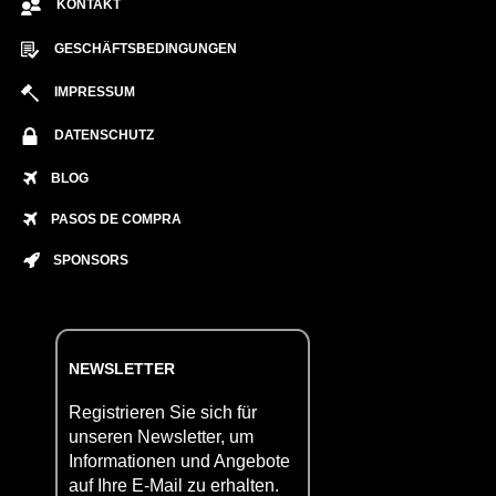
KONTAKT
GESCHÄFTSBEDINGUNGEN
IMPRESSUM
DATENSCHUTZ
BLOG
PASOS DE COMPRA
SPONSORS
NEWSLETTER
Registrieren Sie sich für
unseren Newsletter, um
Informationen und Angebote
auf Ihre E-Mail zu erhalten.