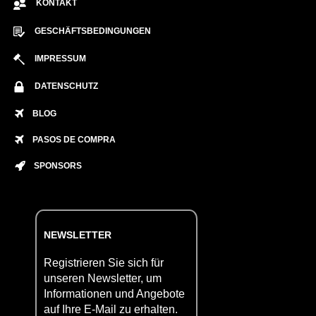
KONTAKT
GESCHÄFTSBEDINGUNGEN
IMPRESSUM
DATENSCHUTZ
BLOG
PASOS DE COMPRA
SPONSORS
NEWSLETTER
Registrieren Sie sich für
unseren Newsletter, um
Informationen und Angebote
auf Ihre E-Mail zu erhalten.