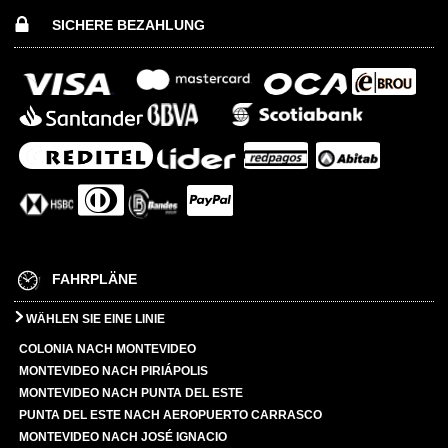
SICHERE BEZAHLUNG
FAHRPLÄNE
WÄHLEN SIE EINE LINIE
COLONIA NACH MONTEVIDEO
MONTEVIDEO NACH PIRIÁPOLIS
MONTEVIDEO NACH PUNTA DEL ESTE
PUNTA DEL ESTE NACH AEROPUERTO CARRASCO
MONTEVIDEO NACH JOSÉ IGNACIO