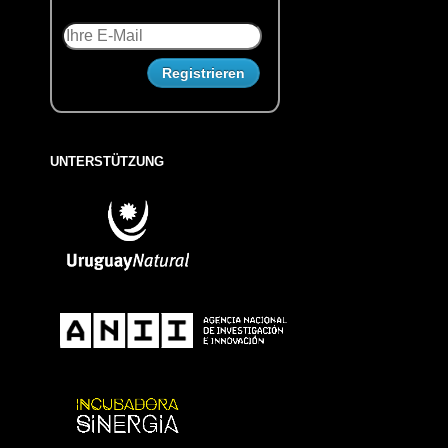
UNTERSTÜTZUNG