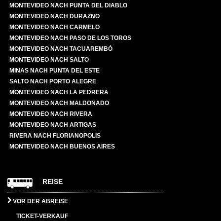
MONTEVIDEO NACH PUNTA DEL DIABLO
MONTEVIDEO NACH DURAZNO
MONTEVIDEO NACH CARMELO
MONTEVIDEO NACH PASO DE LOS TOROS
MONTEVIDEO NACH TACUAREMBÓ
MONTEVIDEO NACH SALTO
MINAS NACH PUNTA DEL ESTE
SALTO NACH PORTO ALEGRE
MONTEVIDEO NACH LA PEDRERA
MONTEVIDEO NACH MALDONADO
MONTEVIDEO NACH RIVERA
MONTEVIDEO NACH ARTIGAS
RIVERA NACH FLORIANOPOLIS
MONTEVIDEO NACH BUENOS AIRES
REISE
VOR DER ABREISE
TICKET-VERKAUF