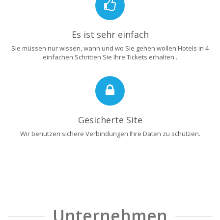
Es ist sehr einfach
Sie müssen nur wissen, wann und wo Sie gehen wollen Hotels in 4
einfachen Schritten Sie Ihre Tickets erhalten..
Gesicherte Site
Wir benutzen sichere Verbindungen Ihre Daten zu schützen.
Unternehmen