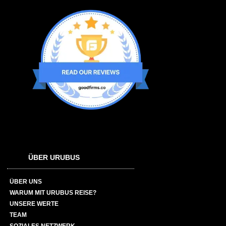
ÜBER URUBUS
ÜBER UNS
WARUM MIT URUBUS REISE?
UNSERE WERTE
TEAM