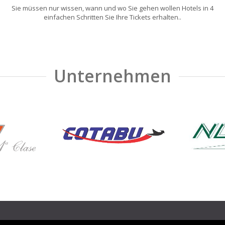
Sie müssen nur wissen, wann und wo Sie gehen wollen Hotels in 4
einfachen Schritten Sie Ihre Tickets erhalten..
Unternehmen