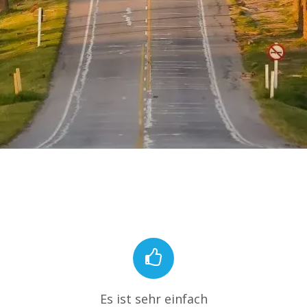
Es ist sehr einfach