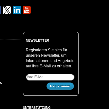
NEWSLETTER
Registrieren Sie sich für
unseren Newsletter, um
Informationen und Angebote
auf Ihre E-Mail zu erhalten.
US
UNTERSTÜTZUNG