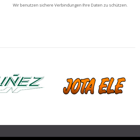
Wir benutzen sichere Verbindungen Ihre Daten zu schützen.
❯