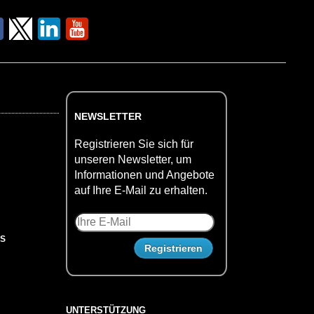
NEWSLETTER
Registrieren Sie sich für
unseren Newsletter, um
Informationen und Angebote
auf Ihre E-Mail zu erhalten.
US
UNTERSTÜTZUNG