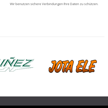
Wir benutzen sichere Verbindungen Ihre Daten zu schützen.
❯