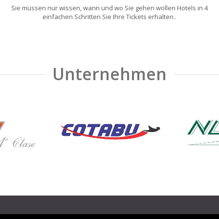
Sie müssen nur wissen, wann und wo Sie gehen wollen Hotels in 4
einfachen Schritten Sie Ihre Tickets erhalten..
Unternehmen