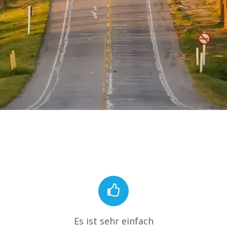
Es ist sehr einfach