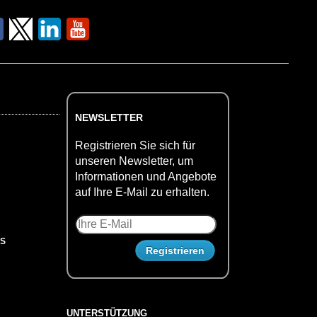
NEWSLETTER
Registrieren Sie sich für
unseren Newsletter, um
Informationen und Angebote
auf Ihre E-Mail zu erhalten.
US
UNTERSTÜTZUNG