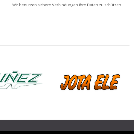
Wir benutzen sichere Verbindungen Ihre Daten zu schützen.
❯