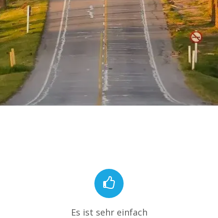
Es ist sehr einfach