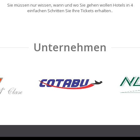
Sie müssen nur wissen, wann und wo Sie gehen wollen Hotels in 4
einfachen Schritten Sie Ihre Tickets erhalten..
Unternehmen