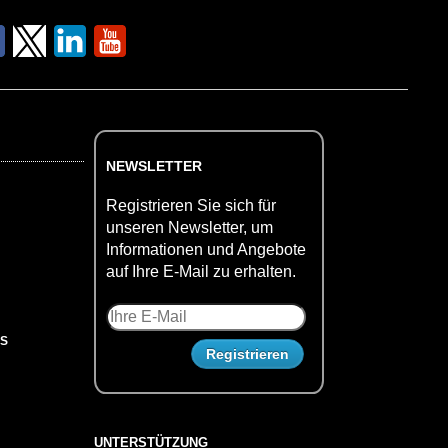
NEWSLETTER
Registrieren Sie sich für
unseren Newsletter, um
Informationen und Angebote
auf Ihre E-Mail zu erhalten.
US
UNTERSTÜTZUNG