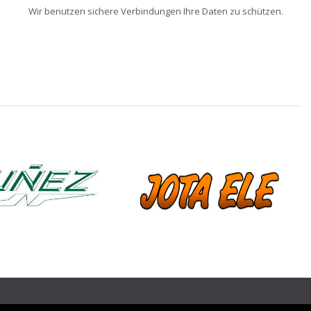
Wir benutzen sichere Verbindungen Ihre Daten zu schützen.
❯