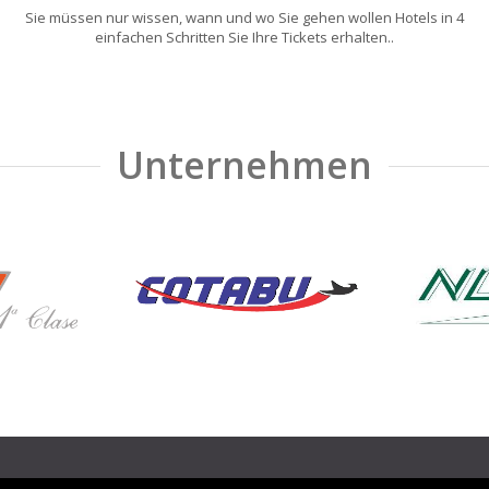
Sie müssen nur wissen, wann und wo Sie gehen wollen Hotels in 4
einfachen Schritten Sie Ihre Tickets erhalten..
Unternehmen