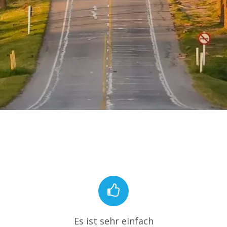
Es ist sehr einfach