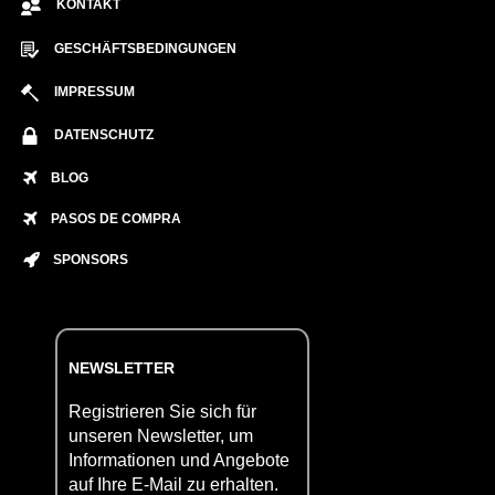
KONTAKT
GESCHÄFTSBEDINGUNGEN
IMPRESSUM
DATENSCHUTZ
BLOG
PASOS DE COMPRA
SPONSORS
NEWSLETTER
Registrieren Sie sich für
unseren Newsletter, um
Informationen und Angebote
auf Ihre E-Mail zu erhalten.