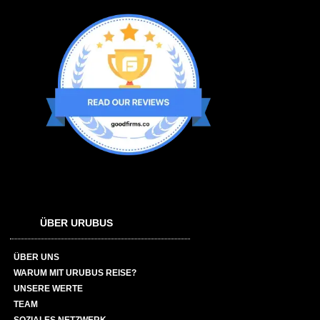
ÜBER URUBUS
ÜBER UNS
WARUM MIT URUBUS REISE?
UNSERE WERTE
TEAM