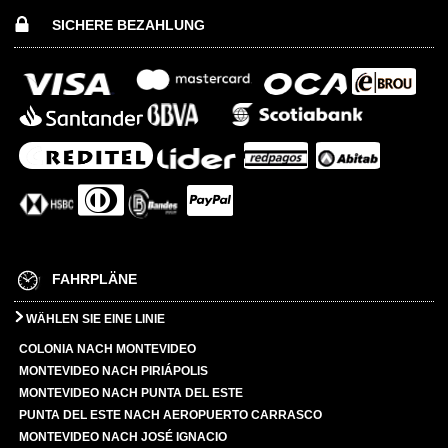
SICHERE BEZAHLUNG
FAHRPLÄNE
WÄHLEN SIE EINE LINIE
COLONIA NACH MONTEVIDEO
MONTEVIDEO NACH PIRIÁPOLIS
MONTEVIDEO NACH PUNTA DEL ESTE
PUNTA DEL ESTE NACH AEROPUERTO CARRASCO
MONTEVIDEO NACH JOSÉ IGNACIO