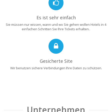
Es ist sehr einfach
Sie müssen nur wissen, wann und wo Sie gehen wollen Hotels in 4
einfachen Schritten Sie Ihre Tickets erhalten..
Gesicherte Site
Wir benutzen sichere Verbindungen Ihre Daten zu schützen.
Unternehmen