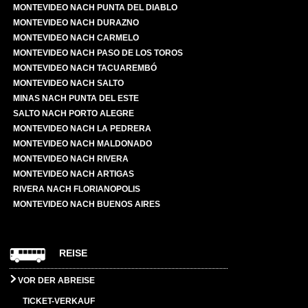
MONTEVIDEO NACH PUNTA DEL DIABLO
MONTEVIDEO NACH DURAZNO
MONTEVIDEO NACH CARMELO
MONTEVIDEO NACH PASO DE LOS TOROS
MONTEVIDEO NACH TACUAREMBÓ
MONTEVIDEO NACH SALTO
MINAS NACH PUNTA DEL ESTE
SALTO NACH PORTO ALEGRE
MONTEVIDEO NACH LA PEDRERA
MONTEVIDEO NACH MALDONADO
MONTEVIDEO NACH RIVERA
MONTEVIDEO NACH ARTIGAS
RIVERA NACH FLORIANOPOLIS
MONTEVIDEO NACH BUENOS AIRES
REISE
VOR DER ABREISE
TICKET-VERKAUF