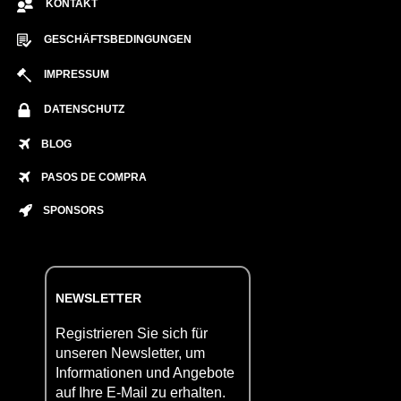
KONTAKT
GESCHÄFTSBEDINGUNGEN
IMPRESSUM
DATENSCHUTZ
BLOG
PASOS DE COMPRA
SPONSORS
NEWSLETTER
Registrieren Sie sich für
unseren Newsletter, um
Informationen und Angebote
auf Ihre E-Mail zu erhalten.