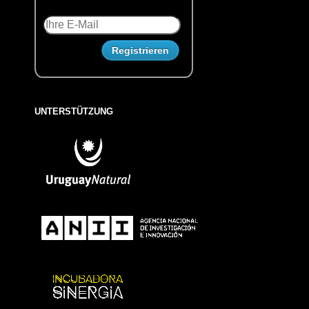
UNTERSTÜTZUNG